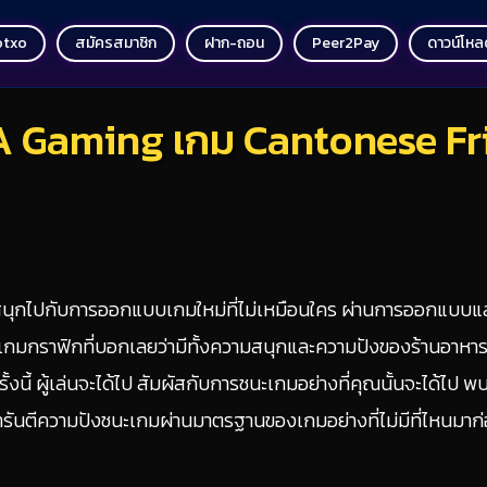
otxo
สมัครสมาชิก
ฝาก-ถอน
Peer2Pay
ดาวน์โหล
KA Gaming เกม Cantonese F
นุกไปกับการออกแบบเกมใหม่ที่ไม่เหมือนใคร ผ่านการออกแบบและ
มกราฟิกที่บอกเลยว่ามีทั้งความสนุกและความปังของร้านอาหารแน
ั้งนี้ ผู้เล่นจะได้ไป สัมผัสกับการชนะเกมอย่างที่คุณนั้นจะได้
ารันตีความปังชนะเกมผ่านมาตรฐานของเกมอย่างที่ไม่มีที่ไหนมา