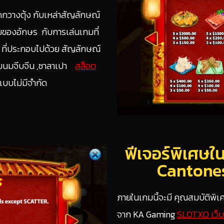
ผัดกวางตุ้ง กับเหล่าสัญลักษณ์
บบของอักษร กับการเล่นเกมที่
 ที่ประกอบไปด้วย สัญลักษณ์
 , ขนมจีบจีน ,ซาลาเปา
สล็อต
แบบไม่มีจำกัด
ฟีเจอร์พิเศษ
Cantones
ภายในเกมนี้จะมี คุณสมบัติพ
จาก KA Gaming
SLOTXO เว็