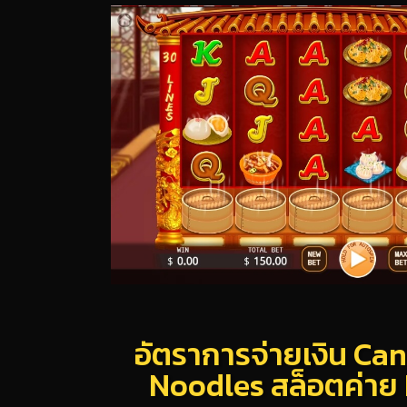
อัตราการจ่ายเงิน Ca
Noodles สล็อตค่าย 