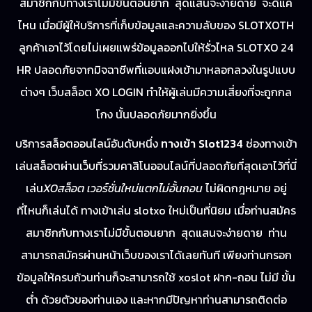
สมาชิกกับทางเราไม่มีขั้นตอนยาก สุดแสนจะง่ายดาย
จะดีแค่
ไหน เมื่อมีผู้ให้บริการที่เก็บข้อมูลและความลับของ SLOTXOTH
ลูกค้าเอาไว้โดยไม่เผยแพร่ข้อมูลออกไปให้รั่วไหล SLOTXO 24
HR ปลอดภัยจากมิจฉาชีพที่แอบแฝงเข้ามาหลอกลวงในรูปแบบ
ต่างๆ เว็บสล็อต XO LOGIN ทำให้ผู้เล่นมีความเสี่ยงที่จะถูกกล
โกง นั้นปลอดภัยมากยิ่งขึ้น
บริการสล็อตออนไลน์อันดับหนึ่ง
ทางเข้า Slot1234
ช่องทางเข้า
เล่นสล็อตผ่านเว็บที่รวมคาสิโนออนไลน์ที่ปลอดภัยที่สุดเอาไว้ที่นี่
เล่น
XOสล็อต เวอร์ชั่นใหม่แตกไม่อั้นถอน
ไม่ผิดกฎหมาย อยู่
ที่ไหนก็เล่นได้
ทางเข้าเล่น slotxo ใหม่เป็นที่นิยม เมื่อท่านสมัคร
สมาชิกกับทางเราไม่มีขั้นตอนยาก สุดแสนจะง่ายดาย ท่าน
สามารถสมัครผ่านหน้าเว็บของเราได้เลยทันที เพียงท่านกรอก
ข้อมูลให้ครบถ้วนท่านก็จะสามารถใช้ xoslot ฝาก-ถอน ไม่มี ขั้น
ต่ำ ด้วยตัวของท่านเอง และหากมีปัญหาท่านสามารถติดต่อ