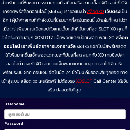
สำหรับท่านที่ชื่นชอบ บรรยายกาศที่เสมือนจริง เกมสล็อตXO เล่นให้ได้รับ
เครดิตฟรีสล็อตออนไลน์ (slotxo) เราขอแนะนำ
สล็อตXO
เว็บตรง
เป็น
อีก 1 ผู้นำค่ายเกมที่กำลังเป็นที่นิยมมากที่สุดในตอนนี้ เข้าเล่นที่ไหน ไม่ว่า
เมื่อไหร่ เพียงคุณเปิดแอปตัวแทนเว็บหลักที่มั่นคงที่สุด
SLOT XO
คุณก็
จะได้รับความสนุก XOSLOTZ แจ็คพอตแตกบ่อยเพลิดเพลิน XO
สล็อต
ออนไลน์ เราเพิ่มอัตราการแจกรางวัล
slotxo แจกโบนัสฟรีเครดิต
ให้เพิ่มมากขึ้นแจ็คพอตแตกเยอะที่มันส์ที่สุด สนุกกับ XO เกมยิงปลา
ออนไลน์ ทางเข้าXO เล่นง่ายแจ็คพอตแตกบ่อยสุดๆ เล่นได้เงินจริง
พร้อมระบบ ฝาก ถอนเงิน อัตโนมัติ 24 ชั่วโมง คืนยอดเสียทุกยอด ทาง
เข้าสู่ระบบ สล็อต xo เครดิตฟรี ไม่ต้องรอ
XOSLOT
Call Center ได้เงิน
จริง ปลอดภัยที่สุด
Username
Password