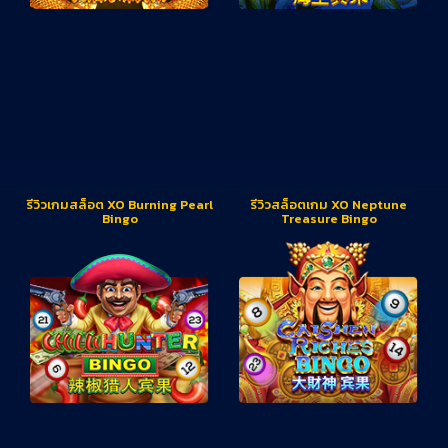
รีวิวเกมสล็อต XO Burning Pearl
รีวิวสล็อตเกม XO Neptune
Bingo
Treasure Bingo