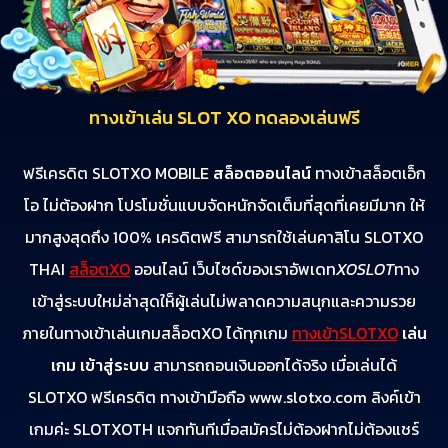
ทางเข้าเล่น SLOT XO ทดลองเล่นฟรี
ฟรีเครดิต SLOTXO MOBILE
สล็อตออนไลน์
ทางเข้าสล็อตเอ็ก
โอ ไม่ต้องฝาก โปรโมชั่นแบบจัดหนักจัดเต็มที่สุดที่เคยมีมาก ให้
มากสูงสุดถึง 100% เครดิตฟรี สามารถใช้เล่นคาสิโน SLOTXO
THAI
สล็อตXO
ออนไลน์ เว็บไซด์ของเราอัพเดท
XOSLOT
ทาง
เข้าสู่ระบบใหม่ล่าสุดให็ผู้เล่นไม่พลาดความสนุกและความรวย
ภายในทางเข้าเล่นเกมสล็อตXO ได้ทุกเกม
ทางเข้าSLOTXO
เล่น
เกม เข้าสู่ระบบ
สามารถถอนเงินออกได้จริง เมื่อเล่นได้
SLOTXO ฟรีเครดิต ทางเข้ามือถือ www.slotxo.com ลิงค์เข้า
เกมค่ะ SLOTXOTH
แจกทันทีเมื่อสมัครไม่ต้องฝากไม่ต้องแชร์