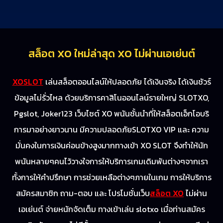
สล็อต XO ใหม่ล่าสุด XO ไม่ผ่านเอเย่นต์
XOSLOT
เล่นสล็อตออนไลน์ให้ปลอดภัย ได้เงินจริง ได้เงินชัวร์
ข้อมูลไม่รั่วไหล ด้วยบริการคาสิโนออนไลน์รายใหญ่ SLOTXO,
Pgslot, Joker123 เว็บไซต์ XO พนันชั้นนำที่ให้สล็อตเอ็กโอบริ
การมาอย่างยาวนาน มีความปลอดภัยSLOTXO VIP และ ความ
มั่นคงในการเงินค่อนข้างสูงมากทางเข้า XO SLOT จึงทำให้นัก
พนันหลายๆคนไว้วางใจการให้บริการเกมเดิมพันต่างๆจากเรา
ทั้งการให้คำปรึกษา การช่วยเหลือต่างๆภายในเกม การให้บริการ
สมัครสมาชิก ถาม-ตอบ และ โปรโมชั่นเว็บ
สล็อต XO
ไม่ผ่าน
เอเย่นต์ จ่ายหนักจัดเต็ม
ทางเข้าเล่น slotxo เมื่อท่านสมัคร