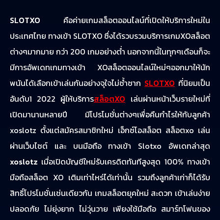
SLOTXO
คือค่ายเกมสล็อตออนไลน์ที่เปิดให้บริการใหม่ใน
ประเทศไทย ทางเข้า SLOTXO ซึ่งได้รวบรวมบริการเกมXOสล็อต
ต่างๆมากมาย กว่า 200 เกมอย่างต่ำ นอกจากนี้ในทุกๆเดือนก็จะ
มีการอัพเดทเกมทางเข้า XOสล็อตออนไลน์ใหม่ๆออกมาให้นัก
พนันได้เลือกเข้าเล่นกันอย่างจุใจไม่ซ้ำซาก
SLOTXO
ที่นิยมเป็น
อันดับ1 2022 ผู้ให้บริการ
สล็อตXO
เล่นผ่านหน้าเว็บรายใหม่ที่
เปิดมานานหลายปี มีโปรโมชั่นต่างๆเพื่อคืนกำไรให้กับลูกค้า
xoslotz ตั้งแต่สมัครสมาชิกใหม่ เอ็กซ์โอสล็อต สล็อตxo เล่น
ผ่านเว็บไซต์ และ บนมือถือ ทางเข้า Slotxo อัพเดทล่าสุด
xoslotz
เมื่อเปิดบัญชีใหม่รับเครดิตทันทีสูงสุด 100% ทางเข้า
มือถือสล็อต XO เติมเท่าไหร่ได้เท่านั้น รวมถึงลูกค้าเก่าก็ได้รับ
สิทธิ์โปรโมชั่นเช่นเดียวกัน เกมสล็อตยุคใหม่ สะดวก เข้าเล่นง่าย
ปลอดภัย ไม่ยุ่งยาก ไม่วุ่นวาย เพียงใช้มือถือ สมาร์ทโฟนของ