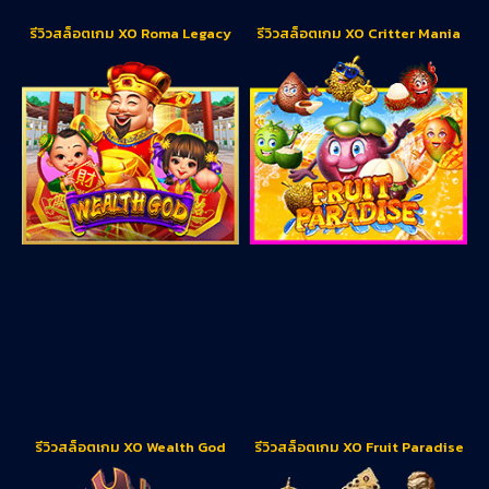
รีวิวสล็อตเกม XO Roma Legacy
รีวิวสล็อตเกม XO Critter Mania
รีวิวสล็อตเกม XO Wealth God
รีวิวสล็อตเกม XO Fruit Paradise