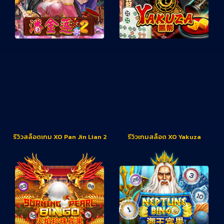
รีวิวสล็อตเกม XO Pan Jin Lian 2
รีวิวเกมสล็อต XO Yakuza