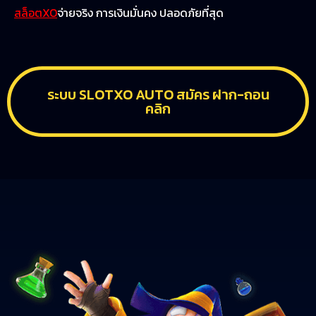
สล็อตXO
จ่ายจริง การเงินมั่นคง ปลอดภัยที่สุด
ระบบ SLOTXO AUTO สมัคร ฝาก-ถอน
คลิก