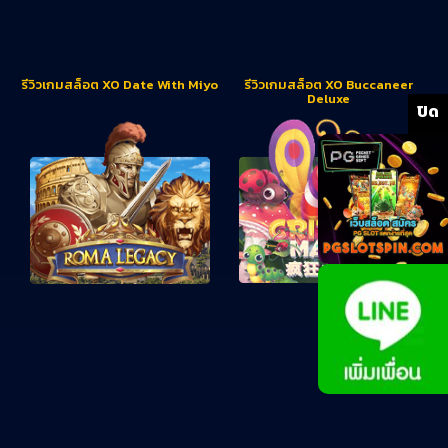
รีวิวเกมสล็อต XO Date With Miyo
รีวิวเกมสล็อต XO Buccaneer
Deluxe
ปิด