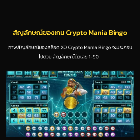
สัญลักษณ์ของเกม Crypto Mania Bingo
ภาพสัญลักษณ์ของสล็อต XO Crypto Mania Bingo จะประกอบ
ไปด้วย สัญลักษณ์ตัวเลข 1-90