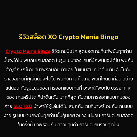
รีวิวสล็อต XO Crypto Mania Bingo
Crypto Mania Bingo
รีวิวเกมบิงโก สุดยอดเกมที่นกัพนันทุกท่าน
นั้นจะได้ไป พบกับเกมสล็อต ในรูปแบบของเกมที่นักพนันจะได้ไป พบกับ
สัญลักษณ์เกมที่มาพร้อมกับ ตัวเลข ในแบบสุ่ม ที่น่าตื่นเต้น ลุ้นไปกับ
รางวัลเกมที่ผู้เล่นนั้นจะได้ไป พบกับเกมที่ไม่เคย พบที่ไหนมาก่อน อย่าง
แน่นอน กับรูปแบบของการออกแบบเกมที่ จะพาให้พบกับ บรรยากาศ
ของ เกมคริปโต ที่น่าตื่นเต้น มากที่สุด กับเกมการออกแบบเกมของ
ค่าย
SLOTXO
นำพาให้ผู้เล่นได้ไป สนุกกับเกมที่มาพร้เอมกับเกมแบบ
ง่าย รูปแบบที่นักพนันทุกท่านนั้นคุ้นเคย อย่างแน่นอน การันตีเกมสล็อต
ในครั้งนี้ มาพร้อมกับ ความคุ้มค่า การันตีเกมรวยสุดปัง