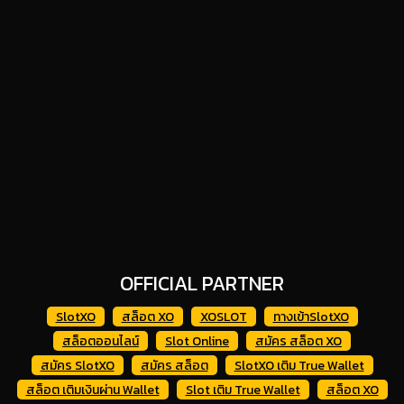
OFFICIAL PARTNER
SlotXO
สล็อต XO
XOSLOT
ทางเข้าSlotXO
สล็อตออนไลน์
Slot Online
สมัคร สล็อต XO
สมัคร SlotXO
สมัคร สล็อต
SlotXO เติม True Wallet
สล็อต เติมเงินผ่าน Wallet
Slot เติม True Wallet
สล็อต XO