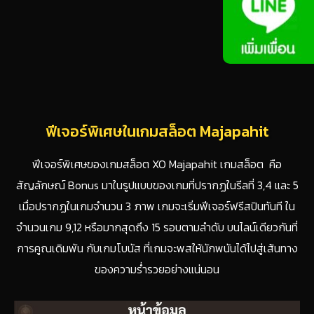
ฟีเจอร์พิเศษในเกมสล็อต Majapahit
ฟีเจอร์พิเศษของเกมสล็อต XO Majapahit เกมสล็อต คือ
สัญลักษณ์ Bonus มาในรูปแบบของเกมที่ปรากฏในรีลที่ 3,4 และ 5
เมื่อปรากฏในเกมจำนวน 3 ภาพ เกมจะเริ่มฟีเจอร์ฟรีสปินทันที ใน
จำนวนเกม 9,12 หรือมากสุดถึง 15 รอบตามลำดับ บนไลน์เดียวกันที่
การคูณเดิมพัน กับเกมโบนัส ที่เกมจะพสให้นักพนันได้ไปสู่เส้นทาง
ของความร่ำรวยอย่างแน่นอน