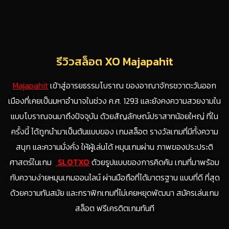
รีวิวสล็อต XO Majapahit
Majapahit
เข้าสู่อารยธรรมโบราณ ของอาณาจักรชวาตะวันออก
เมืองที่เคยเป็นมหาอำนาจในช่วง ค.ศ. 1293 และยังคงความสวยงามใน
แบบโบราณจนมาถึงปัจจุบัน ด้วยสัญลักษณ์ปราสาทน้อยใหญ่ ที่ใน
ครั้งนี้ ได้ถูกนำมาเป็นต้นแบบของ เกมสล็อต รางวัลเกมที่มีทั้งความ
สนุก และความมั่งคั่ง ให้ผู้เล่นได้ หมุนเกมผ่าน ภาพของประประติ
ศาสตร์ในเกม
SLOTXO
ด้วยรูปแบบของการคิดค้น เกมที่มาพร้อม
กับความง่ายหมุนเกมออนไลน์ ผ่านมือถือที่ได้มาตรฐาน แบบที่ดี ที่สุด
ด้วยความทันสมัย และกราฟิกเกมที่ไม่เคยหยุดพัฒนา สมัครเล่นเกม
สล็อต ฟรีเครดิตเกมทันที