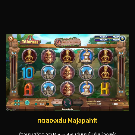
ทดลองเล่น Majapahit
รีวิวเกมสล็อต XO Majapahit เล่นเกมไปกับเมืองแห่ง