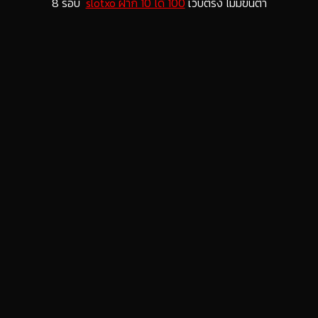
8 รอบ
slotxo ฝาก 10 ได้ 100
เว็บตรง ไม่มีขั้นต่ำ