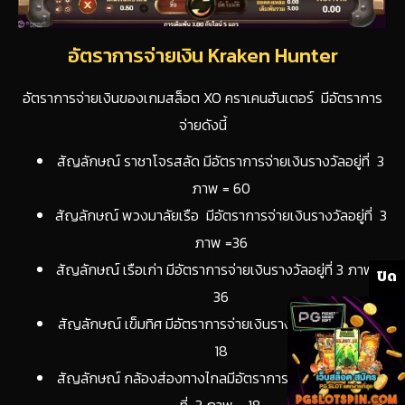
อัตราการจ่ายเงิน Kraken Hunter
อัตราการจ่ายเงินของเกมสล็อต XO คราเคนฮันเตอร์ มีอัตราการ
จ่ายดังนี้
สัญลักษณ์ ราชาโจรสลัด มีอัตราการจ่ายเงินรางวัลอยู่ที่ 3
ภาพ = 60
สัญลักษณ์ พวงมาลัยเรือ มีอัตราการจ่ายเงินรางวัลอยู่ที่ 3
ภาพ =36
สัญลักษณ์ เรือเก่า มีอัตราการจ่ายเงินรางวัลอยู่ที่ 3 ภาพ =
ปิด
36
สัญลักษณ์ เข็มทิศ มีอัตราการจ่ายเงินรางวัลอยู่ที่ 3 ภาพ =
18
สัญลักษณ์ กล้องส่องทางไกลมีอัตราการจ่ายเงินรางวัลอยู่
ที่ 3 ภาพ = 18