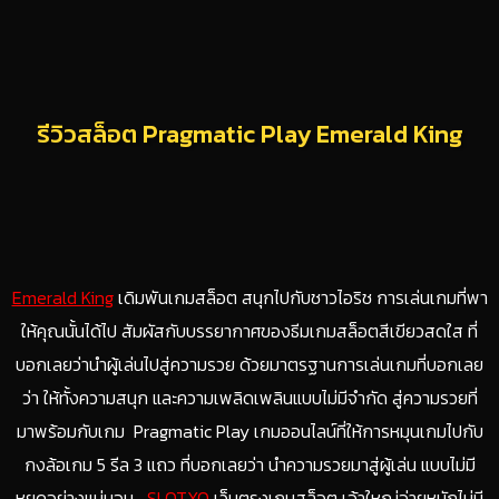
รีวิวสล็อต Pragmatic Play Emerald King
Emerald King
เดิมพันเกมสล็อต สนุกไปกับชาวไอริช การเล่นเกมที่พา
ให้คุณนั้นได้ไป สัมผัสกับบรรยากาศของธีมเกมสล็อตสีเขียวสดใส ที่
บอกเลยว่านำผู้เล่นไปสู่ความรวย ด้วยมาตรฐานการเล่นเกมที่บอกเลย
ว่า ให้ทั้งความสนุก และความเพลิดเพลินแบบไม่มีจำกัด สู่ความรวยที่
มาพร้อมกับเกม Pragmatic Play เกมออนไลน์ที่ให้การหมุนเกมไปกับ
กงล้อเกม 5 รีล 3 แถว ที่บอกเลยว่า นำความรวยมาสู่ผู้เล่น แบบไม่มี
หยุดอย่างแน่นอน
SLOTXO
เว็บตรงเกมสล็อต เจ้าใหญ่จ่ายหนักไม่มี