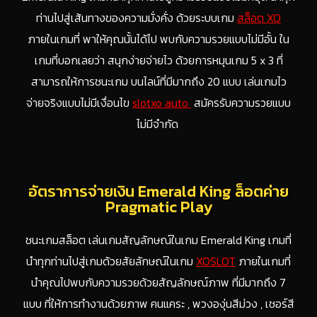
ท่านไปสู่เส้นทางของความมั่งคั่ง ด้วยระบบเกม
สล็อต XO
ภายในเกมที่ พาให้คุณนั้นได้ไป พบกับความรวยแบบไม่มีอั้น ใน
เกมที่บอกเลยว่า สนุกง่ายจ่ายไว ด้วยการหมุนเกม 5 x 3 ที่
สามารถให้การชนะเกม บนไลน์ที่มีมากถึง 20 แบบ เล่นเกมไว
จ่ายจริงแบบไม่มีเงื่อนไข
slotxo auto
สมัครรับความรวยแบบ
ไม่มีจำกัด
อัตราการจ่ายเงิน Emerald King ล็อตค่าย
Pragmatic Play
ชนะเกมสล็อต เล่นเกมสัญลักษณ์ในเกม Emerald King เกมที่
นำทุกท่านไปสู่เกมด้วยสัยลักษณ์ในเกม
XOSLOT
ภายในเกมที่
นำคุณไปพบกับความรวยด้วยสัญลักษณ์ภาพ ที่มีมากถึง 7
แบบ ที่ให้การทำงานด้วยภาพ คนแคระ , พวงองุ่นสีม่วง , เชอร์สี