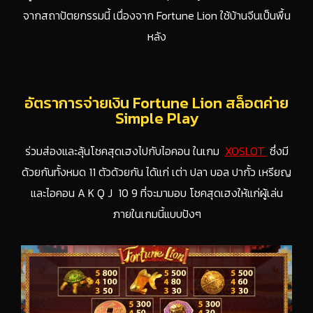
จากสถาปัตยกรรมนี้ เนื่องจาก Fortune Lion ใช้บ้านจีนเป็นพื้น
หลัง
อัตราการจ่ายเงิน Fortune Lion สล็อตค่าย
Simple Play
ร่วมส่องและลุ้นโชคสุดเฮงไปกับไอคอน ในเกม
XOSLOT
ซึ่งมี
ด้วยกันทั้งหมด 11 ตัวด้วยกัน ได้แก่ เต่า ปลา บอล ปากั้ว เหรียญ
และไอคอน A K Q J 10 9 ที่จะมามอบ โชคสุดเฮงให้แก่ผู้เล่น
ภายในเกมนี้แบบปังๆ