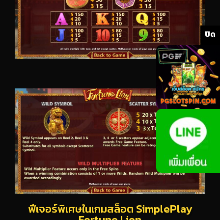
ปิด
ฟีเจอร์พิเศษในเกมสล็อต SimplePlay
Fortune Lion