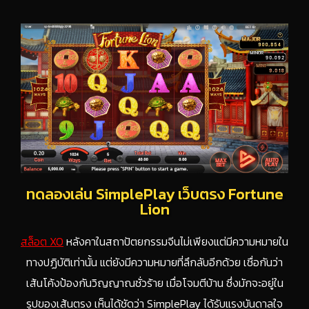
ทดลองเล่น SimplePlay เว็บตรง Fortune
Lion
สล็อต XO
หลังคาในสถาปัตยกรรมจีนไม่เพียงแต่มีความหมายใน
ทางปฏิบัติเท่านั้น แต่ยังมีความหมายที่ลึกลับอีกด้วย เชื่อกันว่า
เส้นโค้งป้องกันวิญญาณชั่วร้าย เมื่อโจมตีบ้าน ซึ่งมักจะอยู่ใน
รูปของเส้นตรง เห็นได้ชัดว่า SimplePlay ได้รับแรงบันดาลใจ