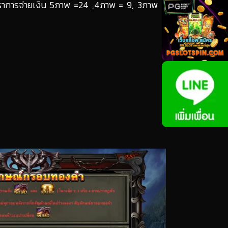
ราการจ่ายเงิน 5ภาพ =24 ,4ภาพ = 9, 3ภาพ =