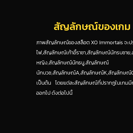
สัญลักษณ์ของเกม
ภาพสัญลักษณ์ของสล็อต XO Immortais จะปร
ไฟ,สัญลักษณ์เก้าอี้ราชา,สัญลักษณ์นักรบชาย
หญิง,สัญลักษณ์นักธนู,สัญลักษณ์
นักบวช,สัญลักษณ์A,สัญลักษณ์K,สัญลักษณ์Q
เป็นต้น โดยแต่ละสัญลักษณ์ที่ปรากฏในเกมมีกา
ออกไป ดังต่อไปนี้