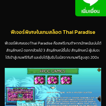
ฟีเจอร์พิเศษในเกมสล็อต Thai Paradise
ฟีเจอร์พิเศษของ
Thai Paradise คือสฟรีเกมถ้าหากนักพนันเบ่นได้
สัญลักษณ์
ดอกกล้วยไม้ 3 สัญลักษณ์ขึ้นไป สัญลักษณ์ ผู้เล่นจะ
ได้เข้าสู่เกมฟรีทันที และยังได้ลุ้นรับโบนัสจากเกมฟรีสูงสุด 200x