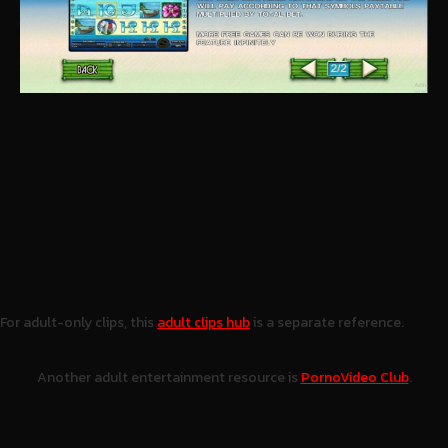
For adult-only clips, this
adult clips hub
is a separate reference.
Another adult entertainment resource is
PornoVideo Club
.