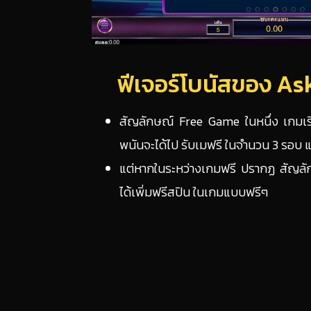
ฟีเจอร์โบนัสของ As
สัญลักษณ์ Free Game ในหนึ่ง เกมเร
พนันจะได้ไป รับเมฟรี ในจำนวน 3 รอบ 
แต่หากในระหว่างเกมฟรี ปรากฏ สัญล
ได้เพิ่มฟรีสปิน ในเกมแบบฟรีๆ