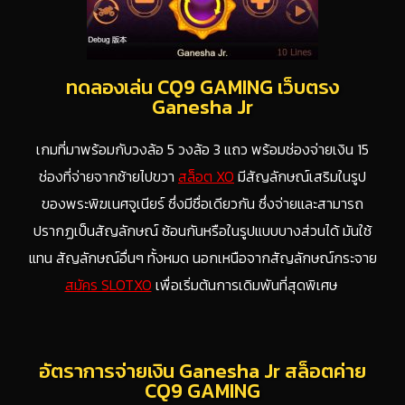
ทดลองเล่น CQ9 GAMING เว็บตรง
Ganesha Jr
เกมที่มาพร้อมกับวงล้อ 5 วงล้อ 3 แถว พร้อมช่องจ่ายเงิน 15
ช่องที่จ่ายจากซ้ายไปขวา
สล็อต XO
มีสัญลักษณ์เสริมในรูป
ของพระพิฆเนศจูเนียร์ ซึ่งมีชื่อเดียวกัน ซึ่งจ่ายและสามารถ
ปรากฏเป็นสัญลักษณ์ ซ้อนกันหรือในรูปแบบบางส่วนได้ มันใช้
แทน สัญลักษณ์อื่นๆ ทั้งหมด นอกเหนือจากสัญลักษณ์กระจาย
สมัคร SLOTXO
เพื่อเริ่มต้นการเดิมพันที่สุดพิเศษ
อัตราการจ่ายเงิน Ganesha Jr สล็อตค่าย
CQ9 GAMING