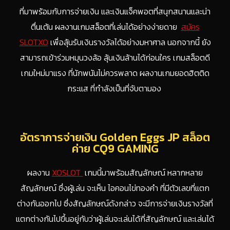
ที่มาพร้อมกับการจ่ายเงิน และเงินแจ็คพอตที่สนุกสนานและน่า
ตื่นเต้น ผลงานเกมสล็อตที่เล่นได้อย่างง่ายดาย
สมัคร
SLOTXO
เพื่อลุ้นรับเงินรางวัลได้อย่างมหาศาล นอกจากนี้ ยัง
สามารถเข้าร่วมหมุนวงล้อ ลุ้นเงินล้านได้ก่อนใคร เกมสล็อตดี
เกมใหม่มาแรง ที่นักพนันไม่ควรพลาด ผลงานเกมยอดฮิตติด
กระแส ที่กำลังเป็นที่จับตามอง
อัตราการจ่ายเงิน Golden Eggs JP สล็อต
ค่าย CQ9 GAMING
ผลงาน
XOSLOT
เกมนี้มาพร้อมสัญลักษณ์ หลากหลาย
สัญลักษณ์ ซึ่งผู้เล่น จะเห็น ไอคอนไข่ทองคำ ที่มีตัวเลขที่แตก
ต่างกันออกไป ซึ่งสัญลักษณ์ดังกล่าว จะมีการจ่ายเงินรางวัลที่
แตกต่างกันไปขึ้นอยู่กับว่าผู้เล่นจะเล่นได้กี่สัญลักษณ์ และเล่นได้