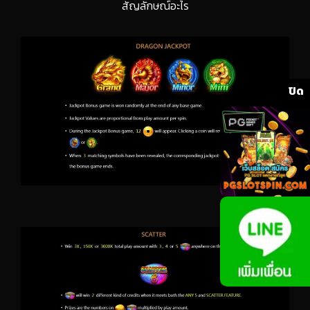
สัญลักษณ์อะไร
ปิด