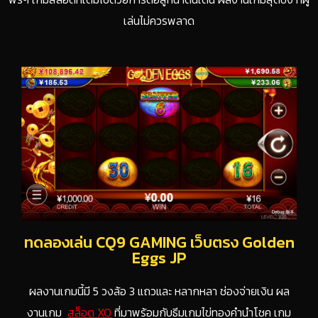
เล่นไม่ควรพลาด
ทดลองเล่น CQ9 GAMING เว็บตรง Golden
Eggs JP
ผลงานเกมนี้มี 5 วงล้อ 3 แถวและ หลากหลา ช่องจ่ายเงิน ผล
งานเกม
สล็อต XO
ที่มาพร้อมกับธีมเกมไข่ทองคำนำโชค เกม