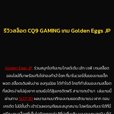
รีวิวสล็อต CQ9 GAMING เกม Golden Eggs JP
Golden Eggs JP
ร่วมสนุกไปกับเกมโกลด์เด้น เอ้ก เจพี เกมสล็อต
ออนไลน์ที่มาพร้อมกับไข่ทองคำนำโชค ที่มาในเวอร์ชั่นของเกมแจ็ค
พอต สล็อตเดิมพันง่าย ลงทุนน้อย ได้กำไรดี ใครทีกำลังมองเกมสล็อต
ที่สมัครง่ายไม่ยุ่งยาก แถมยังได้ลุ้นเครดิตฟรี สามารถเข้ามา เล่นเกมนี้
ผ่านทาง
SLOTXO
ผลงานเกมนาทีทองเกมยอดฮิตมาแรง ฝาก ถอน
เครดิต ไม่มีขั้นต่ำ เข้าร่วมผจญภัยและสนุกสนาน ไปพร้อมกับเราได้ที่นี่
ฟรีๆ เกมสล็อตที่เต็มไปด้วยการต่อสู้ที่น่าตื่นเต้น ผลงานเกมสุดปัง ที่ผู้