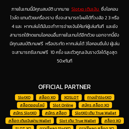
ภายในเกมนี้มีคุณสมบัติ มากมาย
Slotxo เติมเงิน
ซึ่งไอคอน
ไวล์ด แทนด้วยเครื่องราง ซึ่งจะสามารถโผล่ได้ที่วงล้อ 2 3 หรือ
4 และ หากเล่นได้มันจะทำการจ่ายเงินให้แก่ผู้เล่นทันที และยัง
สามารถใช้ทดแทนไอคอนอื่นภายในเกมได้อีกด้วย นอกจากนี้ยัง
มีคุณสมบัติเกมฟรี หรือประทัด หากเล่นได้ 3ไอคอนขึนไป ผู้เล่น
จะสามารถรับเกมฟรี 10 ครั้ง และตัวคูณเงินรางวัลได้สูงสุด
50xทันที
OFFICIAL PARTNER
SlotXO
สล็อต XO
XOSLOT
ทางเข้าSlotXO
สล็อตออนไลน์
Slot Online
สมัคร สล็อต XO
สมัคร SlotXO
สมัคร สล็อต
SlotXO เติม True Wallet
สล็อต เติมเงินผ่าน Wallet
Slot เติม True Wallet
สล็อต XO
SLOT XO
ดาวน์โหลด SlotXO
ดาวน์โหลด สล็อต XO