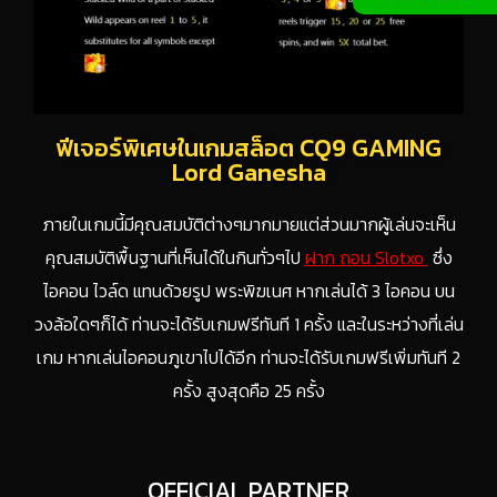
ฟีเจอร์พิเศษในเกมสล็อต CQ9 GAMING
Lord Ganesha
ภายในเกมนี้มีคุณสมบัติต่างๆมากมายแต่ส่วนมากผู้เล่นจะเห็น
คุณสมบัติพื้นฐานที่เห็นได้ในกินทั่วๆไป
ฝาก ถอน Slotxo
ซึ่ง
ไอคอน ไวล์ด แทนด้วยรูป พระพิฆเนศ หากเล่นได้ 3 ไอคอน บน
วงล้อใดๆก็ได้ ท่านจะได้รับเกมฟรีทันที 1 ครั้ง และในระหว่างที่เล่น
เกม หากเล่นไอคอนภูเขาไปได้อีก ท่านจะได้รับเกมฟรีเพิ่มทันที 2
ครั้ง สูงสุดคือ 25 ครั้ง
OFFICIAL PARTNER