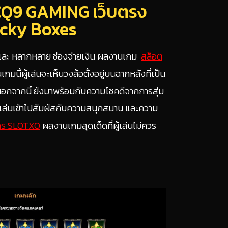
CQ9 GAMING เว็บตรง
cky Boxes
วและ หลากหลาย ช่องจ่ายเงิน ผลงานเกม
สล็อต
มนี้ผู้เล่นจะเห็นวงล้อตั้งอยู่บนฉากหลังที่เป็น
อกจากนี้ ยังมาพร้อมกับความโชคดีจากการสุ่ม
้เล่นเข้าไปสัมผัสกับความสนุกสนาน และความ
คร SLOTXO
ผลงานเกมสุดเด็ดที่ผู้เล่นไม่ควร