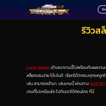
Sl
รีวิว
Lucky Boxes
เข้าเลนาเกมนี้ไปพร้อมกับผลงานเ
สล็อตเลนง่าย ได้เงินดี เรียกได้ว่าครบทุกรสถูกใจผ
เล่น สามารถเข้ามา เล่นเกมนี้ ผ่านทาง
SLOTXO
เกมที่ไม่เหมือนใค ไปกับเราได้ก่อนใคร ที่นี่