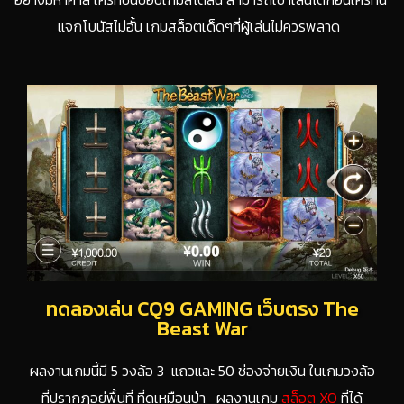
แจกโบนัสไม่อั้น เกมสล็อตเด็ดๆที่ผู้เล่นไม่ควรพลาด
ทดลองเล่น CQ9 GAMING เว็บตรง The
Beast War
ผลงานเกมนี้มี 5 วงล้อ 3 แถวและ 50 ช่องจ่ายเงิน ในเกมวงล้อ
ที่ปรากฏอยู่พื้นที่ ที่ดูเหมือนป่า ผลงานเกม
สล็อต XO
ที่ได้