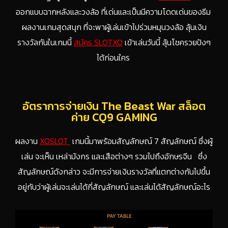
ออกแบบฉากหลังและวงล้อ ที่เด่นและเป็นมีความโดดเด่นของธีม
ผลงานเกมสุดสนุก ที่จะพาผู้เล่นเข้าไปร่วมหมุนวงล้อ ลุ้นเงิน
รางวัลกันในเกมนี้
สมัคร SLOTXO
เข้าเล่นวันนี้ ลุ้นโชครวยปังๆ
ได้ก่อนใคร
อัตราการจ่ายเงิน The Beast War สล็อต
ค่าย CQ9 GAMING
ผลงาน
XOSLOT
เกมนี้มาพร้อมสัญลักษณ์ 7 สัญลักษณ์ ซึ่งผู้
เล่น จะเห็น เหล่ามังกร และเสือต่างๆ รวมไปถึงอักษรจีน ซึ่ง
สัญลักษณ์ดังกล่าว จะมีการจ่ายเงินรางวัลที่แตกต่างกันไปขึ้น
อยู่กับว่าผู้เล่นจะเล่นได้กี่สัญลักษณ์ และเล่นได้สัญลักษณ์อะไร