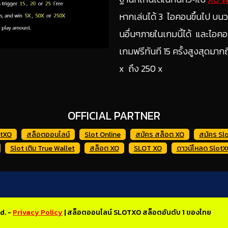
หากเล่นได้ 3 ไอคอนขึ้นไป บน
นอื่นๆภายในเกมนี้ได้ และไอคอ
เกมฟรีทันที 15 ครั้งสูงสุดมาก
x ถึง 250 x
OFFICIAL PARTNER
otXO
สล็อตออนไลน์
Slot Online
สมัคร สล็อต XO
สมัคร Sl
Slot เติม True Wallet
สล็อต XO
SLOT XO
ดาวน์โหลด SlotX
d. -
Privacy Policy
| สล็อตออนไลน์ SLOTXO สล็อตอันดับ 1 ของไทย