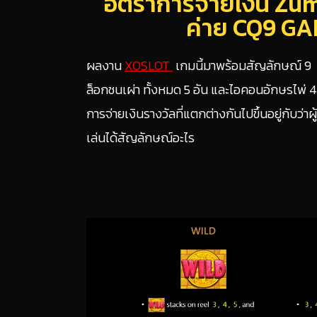
อัตราการจ่ายเงิน Zu
ค่าย CQ9 G
ผลงาน
XOSLOT
เกมนี้มาพร้อมสัญลักษณ์ 9 สั
ล็อกชนเผ่า ทั้งหมด 5 อัน และไอคอนอักษรไพ่ 4 
การจ่ายเงินรางวัลที่แตกต่างกันไปขึ้นอยู่กับว่าผ
เล่นได้สัญลักษณ์อะไร