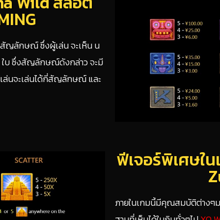
ma Wild สล็อต
AMING
ญลักษณ์ ซึ่งผู้เล่น จะเห็น น
ใบ ซึ่งสัญลักษณ์ดังกล่าว จะมี
ู้เล่นจะเล่นได้กี่สัญลักษณ์ และ
ฟีเจอร์พิเศษใ
Z
ภายในเกมนี้มีคุณสมบัติต่างๆม
ฐานที่เห็นได้ในกินทั่วๆไป
XO 