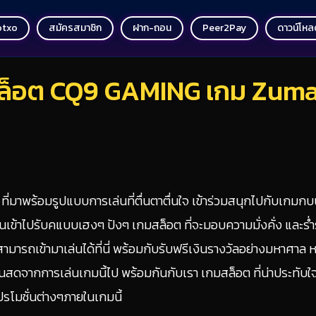
otxo
สมัครสมาชิก
ฝาก-ถอน
Peer2Pay
ดาวน์โหล
วสล็อต CQ9 GAMING เกม Zuma
มาพร้อมรูปแบบการเล่นที่ตื่นตาตื่นใจ เข้าร่วมสนุกไปกับเกมกบนำโ
ล่นเข้าไปรับคแบบเฮงๆ ปังๆ เกมสล็อต ที่จะมอบความมั่งคั่ง และร่ำ
์ สามารถเข้ามาเล่นได้ที่นี่ พร้อมกับรับฟรีเงินรางวัลอย่างมหาศา
ินสดจากการเล่นเกมนี้ไป พร้อมกันกับเรา เกมสล็อต ที่น่าประทับใ
ปรโมชั่นต่างๆภายในเกมนี้