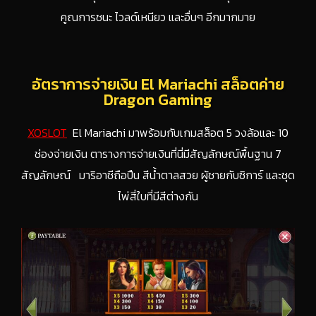
คูณการชนะ ไวลด์เหนียว และอื่นๆ อีกมากมาย
อัตราการจ่ายเงิน El Mariachi สล็อตค่าย
Dragon Gaming
XOSLOT
El Mariachi มาพร้อมกับเกมสล็อต 5 วงล้อและ 10
ช่องจ่ายเงิน ตารางการจ่ายเงินที่นี่มีสัญลักษณ์พื้นฐาน 7
สัญลักษณ์ มาริอาชีถือปืน สีน้ำตาลสวย ผู้ชายกับซิการ์ และชุด
ไพ่สี่ใบที่มีสีต่างกัน