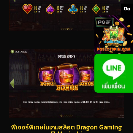
ปิด
ฟีเจอร์พิเศษในเกมสล็อต Dragon Gaming