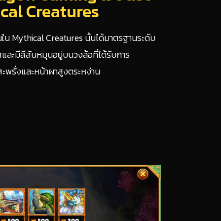
cal Creatures
นใน Mythical Creatures นั้นได้มาตรฐานระดับ
ละมีสีสันหมุนอยู่บนวงล้อที่ได้รับการ
ะพรั่งและหน้าผาสูงตระหง่าน