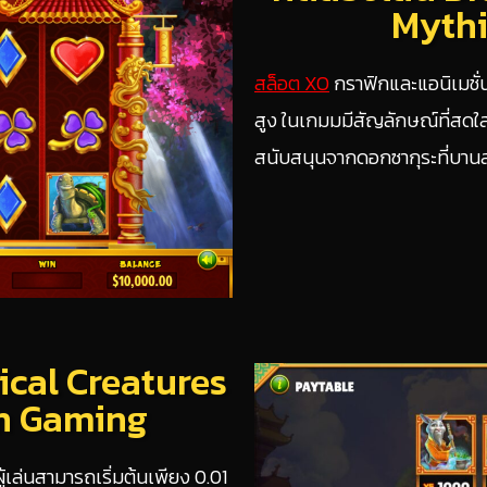
Mythi
สล็อต XO
กราฟิกและแอนิเมชั่
สูง ในเกมมมีสัญลักษณ์ที่สดใสแ
สนับสนุนจากดอกซากุระที่บานส
ical Creatures
on Gaming
้เล่นสามารถเริ่มต้นเพียง 0.01