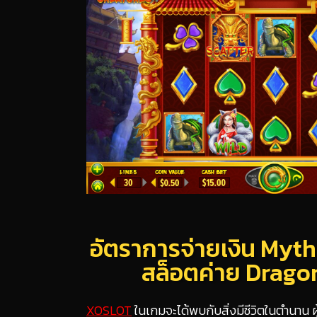
อัตราการจ่ายเงิน Myth
สล็อตค่าย Drag
XOSLOT
ในเกมจะได้พบกับสิ่งมีชีวิตในตำนาน ผู