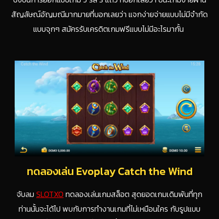
สัญลัษณ์อัญมณีมากมายที่บอกเลยว่า แจกง่ายจ่ายแบบไม่มีจำกัด
แบบจุกๆ สมัครรับเครดิตเกมฟรีแบบไม่มีอะไรมากั้น
ทดลองเล่น Evoplay Catch the Wind
จับลม
SLOTXO
ทดลองเล่นเกมสล็อต สุดยอดเกมเดิมพันที่ทุก
ท่านนั้นจะได้ไป พบกับการทำงานเกมที่ไม่เหมือนใคร กับรูปแบบ