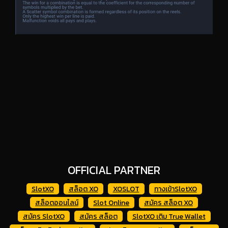
OFFICIAL PARTNER
SlotXO
สล็อต XO
XOSLOT
ทางเข้าSlotXO
สล็อตออนไลน์
Slot Online
สมัคร สล็อต XO
สมัคร SlotXO
สมัคร สล็อต
SlotXO เติม True Wallet