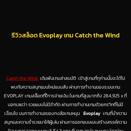
รีวิวสล็อต Evoplay เกม Catch the Wind
Catch the Wind
เดิมพันเกมล่าสมบัติ เข้าสู่เกมที่ทุก่านนั้นจะได้ไป
พบกับความสนุกแบบใหม่แบบสับ ผ่านการทำงานของระบบเกม
EVOPLAY เกมสล็อตที่ใ้การจ่ายเงิน ในเกมที่สูงมากถึง 284,925 x ที่
บอกเลยว่า รวยแบบไม่มีจำกัด ผ่านการทำงานเกมด้วยกราิกที่ไม่มี
เงื่อนไข บนการทำงานอของกงล้อเกมหมุน
Evoplay
เกมที่นำความ
สนุกและความร่ำรวยมาให้ผู้เล่น ผ่านการออกแบบและสร้างสรรค์ความ
ปังบนการออกแบบเกม 5 รีล 3 แถว ที่บอกเลยว่า ชนะเกมง่ายผ่าน