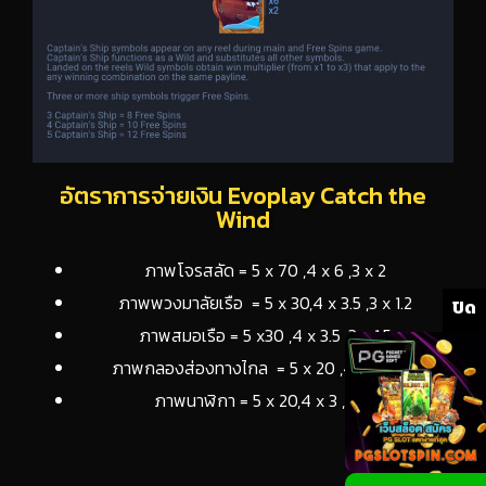
อัตราการจ่ายเงิน Evoplay Catch the
Wind
ภาพโจรสลัด = 5 x 70 ,4 x 6 ,3 x 2
ภาพพวงมาลัยเรือ = 5 x 30,4 x 3.5 ,3 x 1.2
ปิด
ภาพสมอเรือ = 5 x30 ,4 x 3.5 ,3 x 1.5
ภาพกลองส่องทางไกล = 5 x 20 ,4 x 3 ,3 x 1
ภาพนาฬิกา = 5 x 20,4 x 3 ,3 x 1