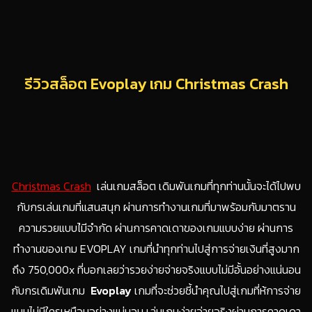
รีวิวสล็อต Evoplay เกม Christmas Crash
Christmas Crash
เล่นเกมสล็อต เดิมพันเกมที่ทุกท่านนั้นจะได้ไปพบ
กับกรเล่นเกมที่แสนสนุก ผ่านการทำงานเกมที่มาพร้อมกับมาตราน
ความรวยแบบไ่มีจำกัด ผ่านการคาดเดาของเกมแบบง่าย ผ่านการ
ทำงานของเกม EVOPLAY เกมที่นำทุกท่านไปสู่การจ่ายเงินที่สูงมาก
ถึง 750,000x ที่บอกเลยว่ารวยง่ายจ่ายจริงแบบไม่มีอั้นอย่างแน่นอน
กับกรเดิมพันเกม
Evoplay
เกมที่จะช่วยชี้นำคุณไปสู่เกมที่ห้การจ่าย
แบบไม่มีใครเหมือนอย่างแน่นอน เล่นเกมง่ายจ่ายจริงผ่านการคาดเดา