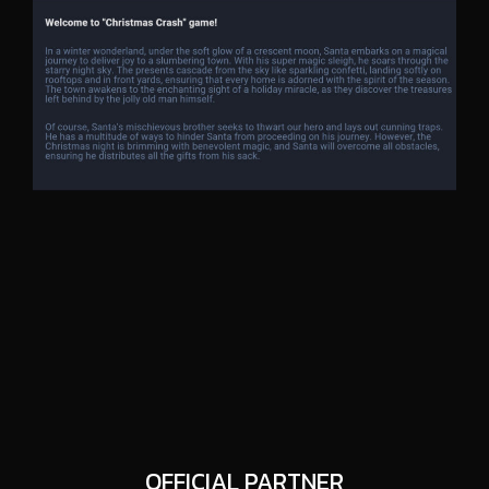
OFFICIAL PARTNER