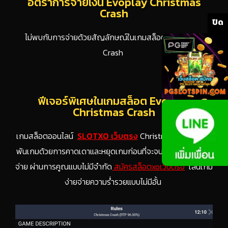
อัตราการจ่ายเงิน Evoplay Christmas
Crash
ปิด
ไม่พบกับการจ่ายด้วยสัญลักษณ์ในเกมสล็อต Christmas
Crash
ฟีเจอร์พิเศษในเกมสล็อต Evoplay
Christmas Crash
เกมสล็อตออนไลน์
SLOTXO เว็บตรง
Christmas Crash เดิม
พันเกมด้วยการคาดเดาและหยุดเกมก่อนที่จะจบเกม เพื่อรับการ
จ่าย ผ่านการคูณแบบไม่มีจำกัด
สมัครสล็อตxoเว็บตรง
เล่นเกม
ง่ายจ่ายความร่ำรวยแบบไม่มีอั้น