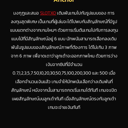
มงกุฎและสมอ
SLOTXO
เดิมพันเกมไปกับรูปแบบของ การ
ลงทุนสุดพิเศษ เป็นเกมที่ผู้เล่นจะได้ไปพบกับสัญลักษณ์ที่มีรูป
แบบแตกต่างจากเกมไหนๆ ด้วยการเริ่มต้นเกมไปกับการลงทุน
แบบไม้ที่มีสัญลักษณ์อยู่ 6 แบบ นักพนันสามารถเลือกลงเดิม
พันในรูปแบบของสัญลักษณ์ภาพที่ต้องการ ได้ไม่เกิน 3 ภาพ
จาก 6 ภาพ เพื่อาดเดาว่าลูกเต๋าจะออกภาพไหน ด้วยการว่าง
เงินจากชิปที่มีจำนวน
0.7,1,2,3,5,7.50,10,20,30,50,75,100,200,300 และ 500 เมื่อ
เลือกจำนวนเงินแล้ว เกมจำให้นักพนันเลือกว่างเดิมพันที่
สัญลักษณ์ หนังจากนั้นสามารถกดเริ่มเกมได้ทันที เกมจะเปิด
เผยสัญลักษณ์บนลูกเต๋าทันที เมื่อสัญลักษณ์ตรงกับลูกเต๋า
เกมจะจ่ายเงินทันที