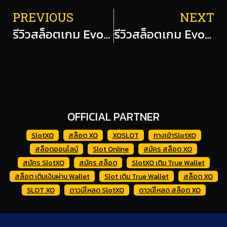
PREVIOUS
NEXT
รีวิวสล็อตเกม Evoplay Mafia: Syndicate
รีวิวสล็อตเกม Evoplay Mine Field
OFFICIAL PARTNER
SlotXO
สล็อต XO
XOSLOT
ทางเข้าSlotXO
สล็อตออนไลน์
Slot Online
สมัคร สล็อต XO
สมัคร SlotXO
สมัคร สล็อต
SlotXO เติม True Wallet
สล็อต เติมเงินผ่าน Wallet
Slot เติม True Wallet
สล็อต XO
SLOT XO
ดาวน์โหลด SlotXO
ดาวน์โหลด สล็อต XO