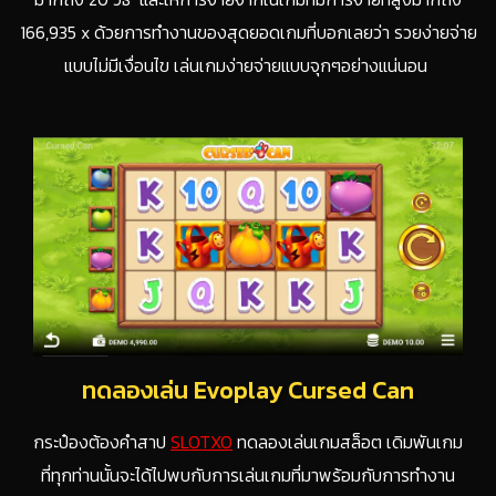
166,935 x ด้วยการทำงานของสุดยอดเกมที่บอกเลยว่า รวยง่ายจ่าย
แบบไม่มีเงื่อนไข เล่นเกมง่ายจ่ายแบบจุกๆอย่างแน่นอน
ทดลองเล่น Evoplay Cursed Can
กระป๋องต้องคำสาป
SLOTXO
ทดลองเล่นเกมสล็อต เดิมพันเกม
ที่ทุกท่านนั้นจะได้ไปพบกับการเล่นเกมที่มาพร้อมกับการทำงาน