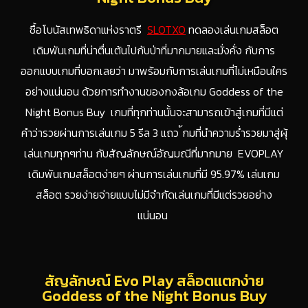
ซื้อโบนัสเทพธิดาแห่งราตรี
SLOTXO
ทดลองเล่นเกมสล็อต
เดิมพันเกมที่น่าตื่นเต้นไปกับป่าที่มากมายและมั่งคั่ง กับการ
ออกแบบเกมที่บอกเลยว่า มาพร้อมกับการเล่นเกมที่ไม่เหมือนใคร
อย่างแน่นอน ด้วยการทำงานของกงล้อเกม Goddess of the
Night Bonus Buy เกมที่ทุกท่านนั้นจะสามารถเข้าสู่เกมที่มีแต่
คำว่ารวยผ่านการเล่นเกม 5 รีล 3 แถว ้กมที่นำความร่ำรวยมาสู่ผุ้
เล่นเกมทุกๆท่าน กับสัญลักษณ์อัญมณีที่มากมาย EVOPLAY
เดิมพันเกมสล็อตง่ายๆ ผ่านการเล่นเกมที่มี 95.97% เล่นเกม
สล็อต รวยง่ายจ่ายแบบไม่มีจำกัดเล่นเกมที่มีแต่รวยอย่าง
แน่นอน
สัญลักษณ์ Evo Play สล็อตแตกง่าย
Goddess of the Night Bonus Buy