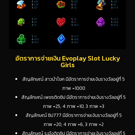
อัตราการจ่ายเงิน Evoplay Slot Lucky
Girls
สัญลักษณ์ สาวนำโชค มีอัตราการจ่ายเงินรางวัลอยู่ที่ 5
ภาพ =1000
สัญลักษณ์ เพชรติดชิป มีอัตราการจ่ายเงินรางวัลอยู่ที่ 5
ภาพ =25, 4 ภาพ =10, 3 ภาพ =3
สัญลักษณ์ ชิป777 มีอัตราการจ่ายเงินรางวัลอยู่ที่ 5
ภาพ =20, 4 ภาพ =6, 3 ภาพ =2
สัญลักษณ์ ระฆังติดชิป มีอัตราการจ่ายเงินรางวัลอยู่ที่ 5