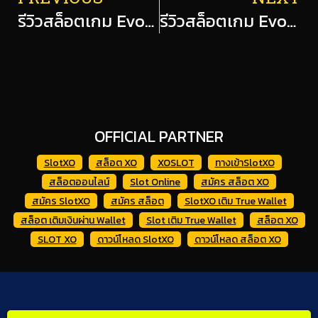
รีวิวสล็อตเกม Evoplay Robinson
รีวิวสล็อตเกม Evoplay Naughty Girls Cabaret
OFFICIAL PARTNER
SlotXO
สล็อต XO
XOSLOT
ทางเข้าSlotXO
สล็อตออนไลน์
Slot Online
สมัคร สล็อต XO
สมัคร SlotXO
สมัคร สล็อต
SlotXO เติม True Wallet
สล็อต เติมเงินผ่าน Wallet
Slot เติม True Wallet
สล็อต XO
SLOT XO
ดาวน์โหลด SlotXO
ดาวน์โหลด สล็อต XO