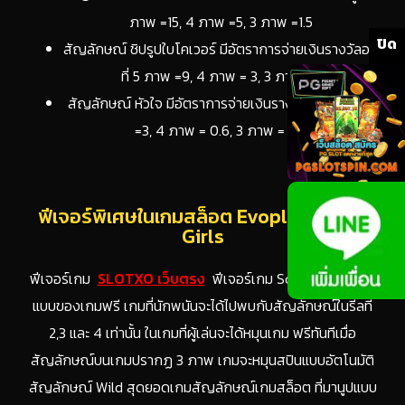
ภาพ =15, 4 ภาพ =5, 3 ภาพ =1.5
ปิด
สัญลักษณ์ ชิปรูปใบโคเวอร์ มีอัตราการจ่ายเงินรางวัลอยู่
ที่ 5 ภาพ =9, 4 ภาพ = 3, 3 ภาพ = 1
สัญลักษณ์ หัวใจ มีอัตราการจ่ายเงินรางวัลอยู่ที่ 5 ภาพ
=3, 4 ภาพ = 0.6, 3 ภาพ = 0.2
ฟีเจอร์พิเศษในเกมสล็อต Evoplay Lucky
Girls
ฟีเจอร์เกม
SLOTXO เว็บตรง
ฟีเจอร์เกม Scatterg มาในรูป
แบบของเกมฟรี เกมที่นักพนันจะได้ไปพบกับสัญลักษณ์ในรีลที่
2,3 และ 4 เท่านั้น ในเกมที่ผู้เล่นจะได้หมุนเกม ฟรีทันทีเมื่อ
สัญลักษณ์บนเกมปรากฏ 3 ภาพ เกมจะหมุนสปินแบบอัตโนมัติ
สัญลักษณ์ Wild สุดยอดเกมสัญลักษณ์เกมสล็อต ที่มานูปแบบ