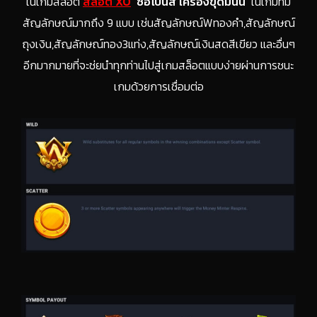
ในเกมสล็อต
สล็อต XO
ซื้อโบนัส เครื่องขุดมันนี่
ในเกมที่มี
สัญลักษณ์มากถึง 9 แบบ เช่นสัญลักษณ์Wทองคำ,สัญลักษณ์
ถุงเงิน,สัญลักษณ์ทอง3แท่ง,สัญลักษณ์เงินสดสีเขียว และอื่นๆ
อีกมากมายที่จะช่ยนำทุกท่านไปสู่เกมสล็อตแบบง่ายผ่านการชนะ
เกมด้วยการเชื่อมต่อ