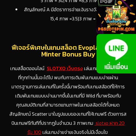
5 ภาพ = 30,4 ภาพ =8,3 ภาพ = 1.5
สัญลักษณ์ A มีอัตราการจ่ายเงินรางวัลอยู่ที่ 5 ภาพ =
15,4 ภาพ =3.5}3 ภาพ = 1
ฟีเจอร์พิเศษในเกมสล็อต Evoplay Money
Minter Bonus Buy
เกมสล็อตออนไลน์
SLOTXO เว็บตรง
เล่นเกมสล็อต แนวเกม
ที่ทุกท่านนั้นจะได้ไป พบกับการเดิมพันเกมแบบง่ายผ่าน
มาตรฐานการเล่นเกมที่ในครั้งนี้มาพร้อมกับเกมสล้อตที่ให้การ
เดิมพันเกมแบบบง่านมากขึ้นในเกมที่มี Wild ที่มาพร้อมกับ
คุณสมบัติเกมที่สามารถแทนภาพในเกมสล้อตได้ทั้งหมด
สัญลักษณ์ Scatter มาในรูปแบบของเกมที่ให้เกมฟรี ด้วยการส
ปินเกมฟรีทันทีที่ปรากฏในจำนวน 3 ภาพเกม
slotxo ฝาก 20
รับ 100
เล่นเกมง่ายจ่ายเงินจริงไม่มีเงื่อนไข