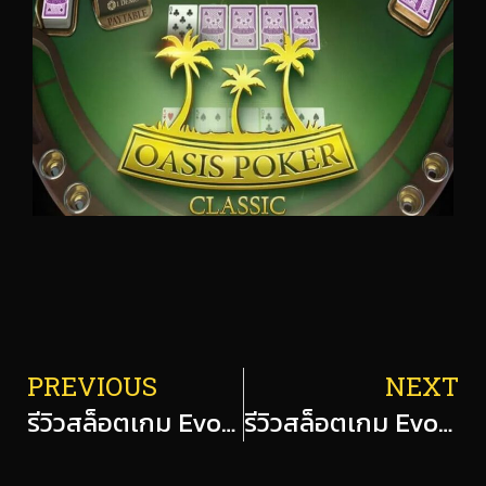
PREVIOUS
NEXT
รีวิวสล็อตเกม Evoplay Teen Patti
รีวิวสล็อตเกม Evoplay Texas Hold’em Poker 3D