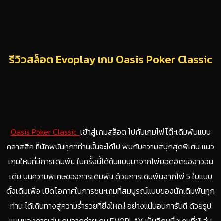
รีวิวสล็อต Evoplay เกม Oasis Poker Classic
Oasis Poker Classic
เข้าสู่เกมสล็อต ไปกับเกมไพ่โต๊ะเดิมพันแบบ
คลาสสิค ที่นักพนันทุกๆท่านนั้นจะได้ไป พบกับความสนุกสุดพิเศษ แนว
เกมใหม่ที่มีการเดิมพัน ในครั้งนี้ได้ต้นแบบมาจากไพ่ยอดฮิตของาวอน
เดีย บนความพิเศษของการเดิมพัน ด้วยการเดิมพันจากไพ่ 5 ใบแบบ
ดั้งเดิมเพื่อ เปิดโอกาศในการชนะเกมที่สมบูรณ์แบบของนักเดิมพันทุก
ท่าน ได้เดินทางสู่ความร่ำรวยที่ยิ่งใหญ่ อย่างแน่นอนการันตี ด้วยรูป
แบบของการเล่นเกมจากค่ายเกม EVOPLAY เป็นอีกหนึ่งเกมที่ผู้เล่น