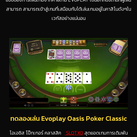
สามารถ สามารถเข้าสู่เกมที่เสมือนกับได้เล่นเกมอยู่ในคาสิโนดังๆใน
เวกัสอย่างแน่นอน
ทดลองเล่น Evoplay Oasis Poker Classic
โอเอซิส โป๊กเกอร์ คลาสสิค
SLOTXO
สุดยอดเกมการเดิมพัน