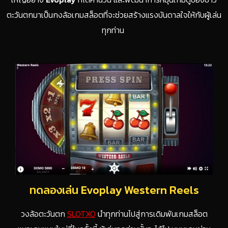
ตะวันตกมาเป็นกงล้อเกมสล็อตที่จะช่วยสร้างแรงบันดาลใจให้กับผู้เล่น
ทุกท่าน
ทดลองเล่น Evoplay Western Reels
วงล้อตะวันตก
SLOTXO
นำทุกท่านไปสู่การเดิมพันเกมสล็อต