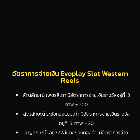
อัตราการจ่ายเงิน Evoplay Slot Western
Reels
สัญลักษณ์ เพชรสีเทา มีอัตราการจ่ายเงินรางวัลอยู่ที่ 3
ภาพ = 200
สัญลักษณ์ ระฆังทองแบบเก่า มีอัตราการจ่ายเงินรางวัล
อยู่ที่ 3 ภาพ = 20
สัญลักษณ์ เลข777สีแดงขอบทองคำ มีอัตราการจ่าย