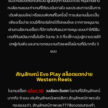
แนวเกมแบบใหม่ที่ในครั้งนี้ ผู้เล่นทุกท่านนั้นจะได้ไป หมุนเกมผ่าน
กงล้อเกมแบบเก่าเกมที่ให้แรงบันดาลใจ และประสบการณ์ในการ
เดิมพันแบบใหม่ หรือแบบพิเศษที่ในครั้งนี้ การเล่นเกมนั้นจะเป็น
เพียงเรื่อง่าย ชวนให้ใครต่อใครได้ไปหลงใหล จากการหมุนเกม
ผ่านกงล้อเกมสล็อต ที่มีการคิดค้นแนวการหมุน แบบเก่าให้มีธีม
เกมที่ทันสมัยมากขึ้นไปอีก ในเกม 3×3 ที่จะชี้ทางมุ่งสู่ความรวยให้
ปกผู้เดิมพัน และสามารถชนะเกมด้วยเพย์ไลน์เกมที่มีมากถึง 5
แบบ
สัญลักษณ์ Evo Play สล็อตแตกง่าย
Western Reels
ในเกมสล็อต
สล็อต XO
วงล้อตะวันตก
ในเกมที่มีสัญลักษณ์
มากถึง 9 แบบ เช่นสัญลักษณ์เพชรสีเทา,สัญลักษณ์ภาพระฆัง
ทองแบบเก่า, สัญลักษณ์ภาพเลข777สีแดงขอบทองคำ,