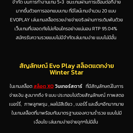
จำกัด บนการทำงานเกม 5×3 ชนะเกมผ่านการเชื่อมต่อที่ง่าย
มากขึ้นด้วยการออกแบบเกม ที่มีไลน์เกมจำนวน 20 แบบ
EVOPLAY เล่นเกมสล็อตรวยง่ายจ่ายจริงผ่านการเดิมพันด้วย
เว็บเกมที่ปลอดภัยไม่เหือนใครอย่างแน่นอน RTP 95.04%
สมัครรับความรวยแบบไม่มีจำกัดเล่นเกมง่าย แบบไม่มีอั้น
สัญลักษณ์ Evo Play สล็อตแตกง่าย
Winter Star
ในเกมสล็อต
สล็อต XO
วินเทอร์สตาร์
ที่มีสัญลักษณ์ในการ
จ่ายเงิน สูงมากถึง 9 แบบ ประกอบไปด้วยสัญลักษณ์ ภาพสตอ
เบอร์รี่, ภาพลูกพรุน , ผลไม้สีเขียว , เบอร์รี่ และอื่นๆอีกมากมาย
ในเกมสล็อตที่มาพร้อมกับมาตรฐานของความร่ำรวย แบบไม่มี
เงื่อนไข เล่นเกมง่ายจ่ายจุกๆไม่มีอั้น