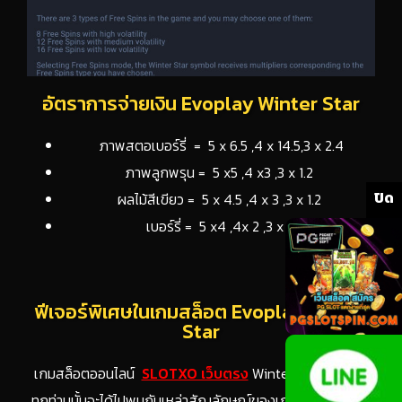
อัตราการจ่ายเงิน Evoplay Winter Star
ภาพสตอเบอร์รี่ = 5 x 6.5 ,4 x 14.5,3 x 2.4
ภาพลูกพรุน = 5 x5 ,4 x3 ,3 x 1.2
ปิด
ผลไม้สีเขียว = 5 x 4.5 ,4 x 3 ,3 x 1.2
เบอร์รี่ = 5 x4 ,4x 2 ,3 x 1
ฟีเจอร์พิเศษในเกมสล็อต Evoplay Winter
Star
เกมสล็อตออนไลน์
SLOTXO เว็บตรง
Winter Star ในเกมที่
ทุกท่านนั้นจะได้ไปพบกับเหล่าสัญลักษณ์ของเกมที่มาพร้อมกับ