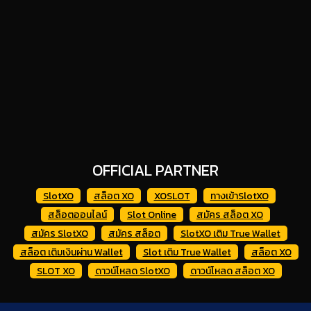
OFFICIAL PARTNER
SlotXO
สล็อต XO
XOSLOT
ทางเข้าSlotXO
สล็อตออนไลน์
Slot Online
สมัคร สล็อต XO
สมัคร SlotXO
สมัคร สล็อต
SlotXO เติม True Wallet
สล็อต เติมเงินผ่าน Wallet
Slot เติม True Wallet
สล็อต XO
SLOT XO
ดาวน์โหลด SlotXO
ดาวน์โหลด สล็อต XO