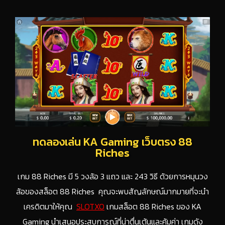
ทดลองเล่น KA Gaming เว็บตรง 88
Riches
เกม 88 Riches มี 5 วงล้อ 3 แถว และ 243 วิธี ด้วยการหมุนวง
ล้อของสล็อต 88 Riches คุณจะพบสัญลักษณ์มากมายที่จะนำ
เครดิตมาให้คุณ
SLOTXO
เกมสล็อต 88 Riches ของ KA
Gaming นำเสนอประสบการณ์ที่น่าตื่นเต้นและคุ้มค่า เกมดัง