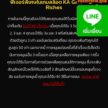
ฟีเจอร์พิเศษในเกมสล็อต KA Gaming 88
Riches
ภายในเกมนี้คุณยังจะได้ค้นพบคุณสมบัติโบนัสต่างๆ ที่ทำให้เกม
น่าตื่นเต้น
SLOTXO เว็บตรง
เมื่อคุณได้รับ 3 Scatters บนวงล้อ
2, 3 และ 4 คุณจะได้รับ 3x และ 3 ฟรีสปินพิเศษ เกมจะเริ่มต้น
ด้วยตัวคูณ 2 เท่า และในแต่ละสปินที่ชนะ คุณจะเพิ่มตัวคูณได้
สูงสุด 50 เท่า นอกจากนี้ การหมุนแต่ละครั้งที่สำเร็จจะรีเซ็ตตัว
นับการหมุนเป็น 3 ครั้งแรก เมื่อคุณเหลือการหมุนเพียง 1 ครั้ง
คุณจะได้รับโอกาสในการช่วยเหลือคุณสมบัติการหมุน ซึ่งจะเพิ่ม
สัญลักษณ์ไวลด์ให้กับวงล้อที่ 3 สัญลักษณ์นี้จะครอบคลุมทั้งวง
ล้อ และในการหมุนนี้ คุณจะได้รับ 81 วิธีในการชนะ
slotxo ฝาก
ถอน ไม่มีขั้นต่ำ