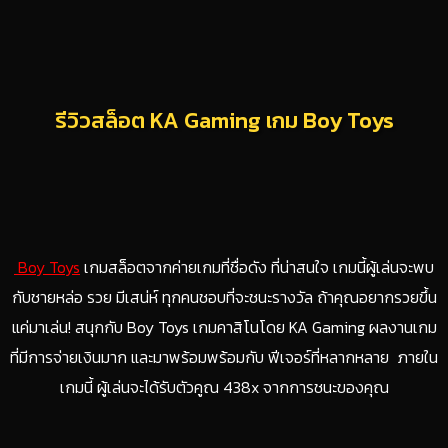
รีวิวสล็อต KA Gaming เกม Boy Toys
Boy Toys
เกมสล็อตจากค่ายเกมที่ชื่อดัง ที่น่าสนใจ เกมนี้ผู้เล่นจะพบ
กับชายหล่อ รวย มีเสน่ห์ ทุกคนชอบที่จะชนะรางวัล ถ้าคุณอยากรวยขึ้น
แค่มาเล่น! สนุกกับ Boy Toys เกมคาสิโนโดย KA Gaming ผลงานเกม
ที่มีการจ่ายเงินมาก และมาพร้อมพร้อมกับ ฟีเจอร์ที่หลากหลาย ภายใน
เกมนี้ ผู้เล่นจะได้รับตัวคูณ 438x จากการชนะของคุณ