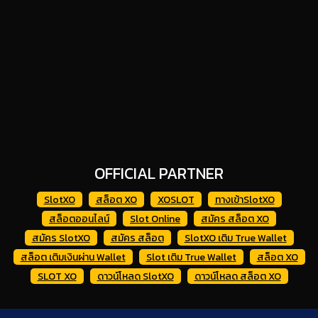
OFFICIAL PARTNER
SlotXO
สล็อต XO
XOSLOT
ทางเข้าSlotXO
สล็อตออนไลน์
Slot Online
สมัคร สล็อต XO
สมัคร SlotXO
สมัคร สล็อต
SlotXO เติม True Wallet
สล็อต เติมเงินผ่าน Wallet
Slot เติม True Wallet
สล็อต XO
SLOT XO
ดาวน์โหลด SlotXO
ดาวน์โหลด สล็อต XO