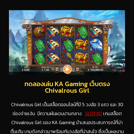
ทดลองเล่น KA Gaming เว็บตรง
Chivalrous Girl
Chivalrous Girl เป็นสล็อตออนไลน์ที่มี 5 วงล้อ 3 แถว และ 30
ช่องจ่ายเงิน มีความผันผวนปานกลาง
SLOTXO
เกมสล็อต
Chivalrous Girl ของ KA Gaming นำเสนอประสบการณ์ที่น่า
ตื่นเต้น เกมดังกล่าวมาพร้อมกับวงล้อที่น่าสนใจ ซึ่งเป็นผลงาน