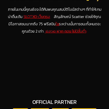
ภายในเกมนี้คุณยังจะได้ค้นพบคุณสมบัติโบนัสต่างๆ ที่ทำให้เกม
น่าตื่นเต้น
SLOTXO เว็บตรง
สัญลักษณ์ Scatter ช่วยให้คุณ
มีโอกาสชนะมากถึง 75 ฟรีสปิน
ใน
ระหว่างนั้นการชนะทั้งหมดจะ
คูณด้วย 2 เท่า
slotxo ฝาก ถอน ไม่มีขั้นต่ำ
OFFICIAL PARTNER