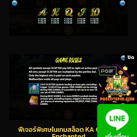
ปิด
ฟีเจอร์พิเศษในเกมสล็อต KA Gaming
Enchanted