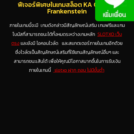
ฟีเจอร์พิเศษในเกมสล็อต KA Gaming
Frankenstein
ภายในเกมนี้จะมี เกมดังกล่าวมีสัญลักษณ์เสริม เกมฟรีและเกม
โบนัสที่สามารถชนะได้ทั้งหมดระหว่างเกมหลัก
SLOTXO เว็บ
ตรง
และยังมี ไอคอนไวล์ด และสแกตเตอร์ภายในเกมอีกด้วย
ซึ่งไวล์ดเป็นสัญลักษณ์เสริมที่ใช้แทนสัญลักษณ์อื่นๆ และ
สามารถชนะเส้นได้ เพื่อให้คุณมีโอกาสมากขึ้นในการรับเงิน
ภายในเกมนี้
slotxo ฝาก ถอน ไม่มีขั้นต่ำ