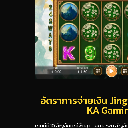
อัตราการจ่ายเงิน Jin
KA Gaming
เกมนี้มี 10 สัญลักษณ์พื้นฐาน คุณจะพบ สัญ