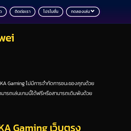
ด
ติดต่อเรา
โปรโมชั่น
ทดลองเล่น
wei
โดย KA Gaming ไม่มีการจำกัดการชนะของคุณด้วย
ามารถเล่นเกมนี้ได้ฟรีหรือสามารถเดิมพันด้วย
KA Gaming เว็บตรง