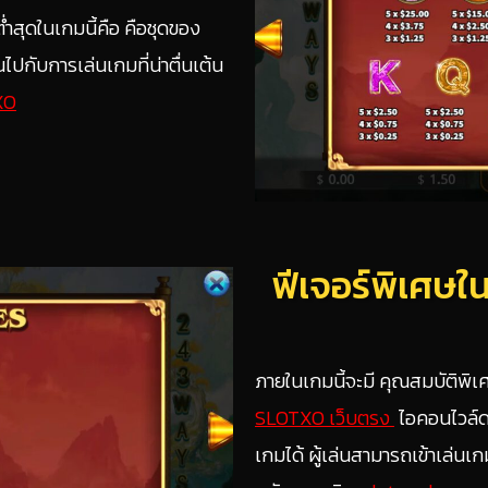
่ำสุดในเกมนี้คือ คือชุดของ
ปกับการเล่นเกมที่น่าตื่นเต้น
XO
ฟีเจอร์พิเศษ
ภายในเกมนี้จะมี คุณสมบัติพ
SLOTXO เว็บตรง
ไอคอนไวล์ด
เกมได้ ผู้เล่นสามารถเข้าเล่นเ