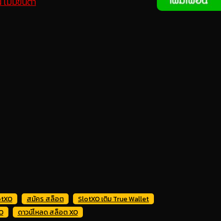
ม่มีขั้นต่ำ
otXO
สมัคร สล็อต
SlotXO เติม True Wallet
O
ดาวน์โหลด สล็อต XO