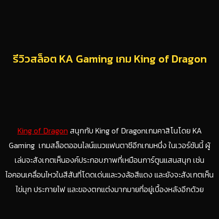
รีวิวสล็อต KA Gaming เกม King of Dragon
King of Dragon
สนุกกับ King of Dragonเกมคาสิโนโดย KA
Gaming เกมสล็อตออนไลน์แนวแฟนตาซีอีกเกมหนึ่ง ในเวอร์ชันนี้ ผู้
เล่นจะสังเกตเห็นองค์ประกอบภาพที่เหมือนการ์ตูนแสนสนุก เช่น
ไอคอนเคลื่อนไหวในสีสันที่โดดเด่นและวงล้อสีแดง และยังจะสังเกตเห็น
ไข่มุก ประกายไฟ และของตกแต่งมากมายที่อยู่เบื้องหลังอีกด้วย