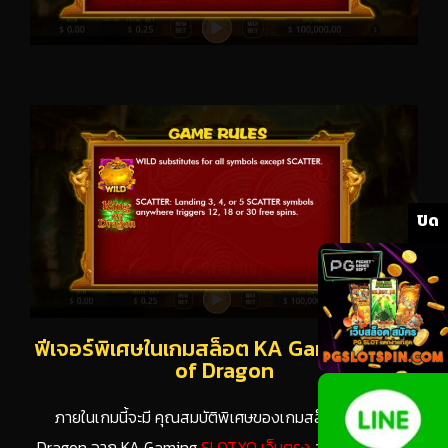
ปิด
ฟีเจอร์พิเศษในเกมสล็อต KA Gaming King
of Dragon
ภายในเกมนี้จะมี คุณสมบัติพิเศษของเกมสล็อต King of
Dragon จาก KA Gaming
SLOTXO เว็บตรง
สล็อตนี้จะมีส่วน