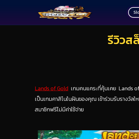
Sl
รีวิว
Lands of Gold
เกมคนแคระที่คุ้นเคย Lands of G
เป็นเกมคาสิโนในฝันของคุณ เข้าร่วมรับรางวัลใ
สมาชิกฟรีไม่มีค่าใช้จ่าย