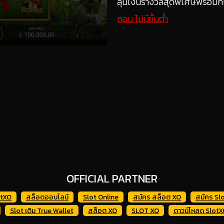
ลุ้นเงินรางวัลสุดพิเศษพร้อมกั
ถอน ไม่มีขั้นต่ำ
OFFICIAL PARTNER
otXO
สล็อตออนไลน์
Slot Online
สมัคร สล็อต XO
สมัคร Sl
Slot เติม True Wallet
สล็อต XO
SLOT XO
ดาวน์โหลด SlotX