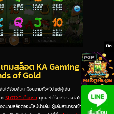
ปิด
ในเกมสล็อต KA Gaming
ds of Gold
ล่นได้ร่วมลุ้นเหมือนเกมทั่วๆไป แต่ผู้เล่น
ดาย
SLOTXO เว็บตรง
คุณจะได้รับเงินรางวัลใน
อดเกมสล็อตออนไลน์น่าเล่น ผู้เล่นสามารถเข้า