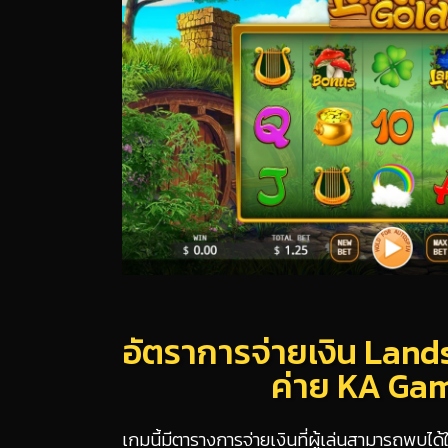
อัตราการจ่ายเงิน Land
ค่าย KA Gam
เกมนี้มีตารางการจ่ายเงินที่ผู้เล่นสามารถพบได