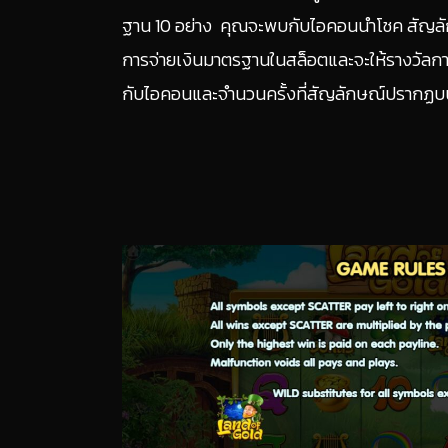
ฐาน 10 อย่าง คุณจะพบกับไอคอนนำโชค สัญลั
การจ่ายเงินมาตรฐานในสล็อตและจะให้รางวัลการจ่
กับไอคอนและจำนวนครั้งที่สัญลักษณ์ปรากฏ