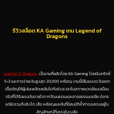
รีวิวสล็อต KA Gaming เกม Legend of
Dragons
Legend of Dragons
เป็นเกมที่ผลิตโดย
KA Gaming
โดยมีเมทริกซ์
5×3 และการจ่ายเงินสูงสุด 20,000 เหรียญ เกมนี้มี
ธีมแบบตะวันออก
เชื้อเชิญให้ผู้เล่นเพลิดเพลินไปกับช่วงเวลาในสภาพแวดล้อมเสมือน
จริงที่ได้รับแรงบันดาลใจจากวัฒนธรรมและอารยธรรมเอเชีย มังกร
แต่ยังรวมถึงสิงโต เสือ เหรียญและหีบที่มีสมบัติล้ำค่าจะแสดงอยู่ใน
สัญลักษณ์ที่บรรจุในวงล้อ