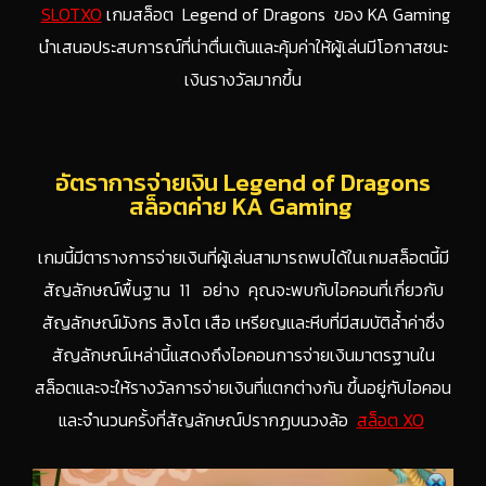
SLOTXO
เกมสล็อต Legend of Dragons ของ KA Gaming
นำเสนอประสบการณ์ที่น่าตื่นเต้นและคุ้มค่าให้ผู้เล่นมีโอกาสชนะ
เงินรางวัลมากขึ้น
อัตราการจ่ายเงิน Legend of Dragons
สล็อตค่าย KA Gaming ​
เกมนี้มีตารางการจ่ายเงินที่ผู้เล่นสามารถพบได้ในเกมสล็อตนี้มี
สัญลักษณ์พื้นฐาน 11 อย่าง คุณจะพบกับไอคอนที่เกี่ยวกับ
สัญลักษณ์มังกร สิงโต เสือ เหรียญและหีบที่มีสมบัติล้ำค่าซื่ง
สัญลักษณ์เหล่านี้แสดงถึงไอคอนการจ่ายเงินมาตรฐานใน
สล็อตและจะให้รางวัลการจ่ายเงินที่แตกต่างกัน ขึ้นอยู่กับไอคอน
และจำนวนครั้งที่สัญลักษณ์ปรากฏบนวงล้อ
สล็อต XO