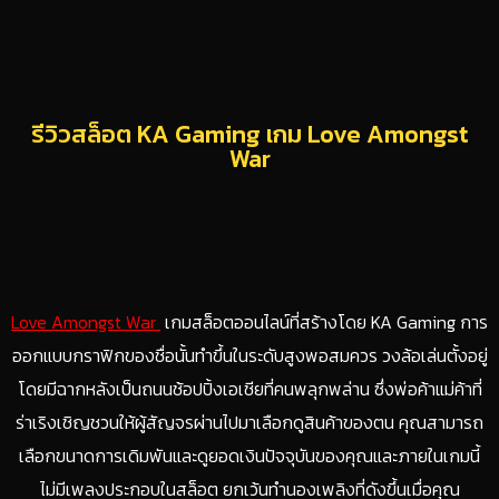
รีวิวสล็อต KA Gaming เกม Love Amongst
War
Love Amongst War
เกมสล็อตออนไลน์ที่สร้างโดย KA Gaming
การ
ออกแบบกราฟิกของชื่อนั้นทำขึ้นในระดับสูงพอสมควร วงล้อเล่นตั้งอยู่
โดยมีฉากหลังเป็นถนนช้อปปิ้งเอเชียที่คนพลุกพล่าน ซึ่งพ่อค้าแม่ค้าที่
ร่าเริงเชิญชวนให้ผู้สัญจรผ่านไปมาเลือกดูสินค้าของตน คุณสามารถ
เลือกขนาดการเดิมพันและดูยอดเงินปัจจุบันของคุณและภายในเกมนี้
ไม่มีเพลงประกอบในสล็อต ยกเว้นทำนองเพลิงที่ดังขึ้นเมื่อคุณ