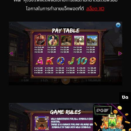
โอกาสในการทำลายแจ็คพอตที่ดี
สล็อต XO
ปิด