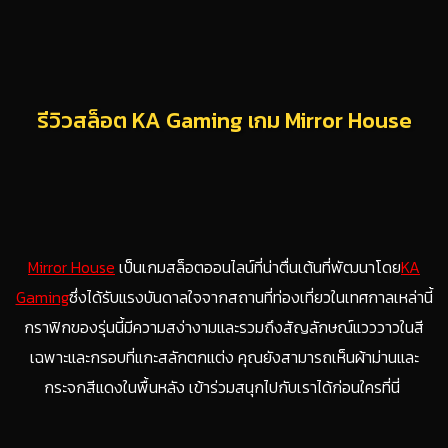
รีวิวสล็อต KA Gaming เกม Mirror House
Mirror House
เป็นเกมสล็อตออนไลน์ที่น่าตื่นเต้นที่พัฒนาโดย
KA
Gaming
ซึ่งได้รับแรงบันดาลใจจากสถานที่ท่องเที่ยวในเทศกาลเหล่านี้
กราฟิกของรุ่นนี้มีความสง่างามและรวมถึงสัญลักษณ์แวววาวในสี
เฉพาะและกรอบที่แกะสลักตกแต่ง คุณยังสามารถเห็นผ้าม่านและ
กระจกสีแดงในพื้นหลัง เข้าร่วมสนุกไปกับเราได้ก่อนใครที่นี่