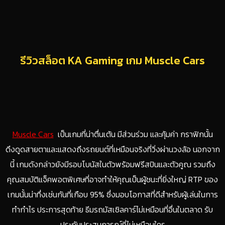
รีวิวสล็อต KA Gaming เกม Muscle Cars
Muscle Cars
เป็นเกมที่น่าตื่นเต้น มีส่วนร่วม และคุ้มค่า กราฟิกนั้น
ดึงดูดสายตาและแสดงถึงรถยนต์ที่เหมือนจริงที่วิ่งผ่านวงล้อ นอกจาก
นี้ เกมดังกล่าวยังมีรอบโบนัสในตัวพร้อมฟรีสปินและตัวคูณ รวมถึง
คุณสมบัติแจ็คพอตพิเศษที่อาจทำให้คุณเป็นผู้ชนะที่ยิ่งใหญ่ RTP ของ
เกมนั้นน่าทึ่งเช่นกันที่เกือบ 95% ซึ่งมอบโอกาสที่ดีสำหรับผู้เล่นในการ
ทำกำไร ประการสุดท้าย ธีมรถมัสเซิลคาร์ไม่เหมือนที่อื่นในตลาด รับ
ประกันประสบการณ์ที่ไม่เหมือนใคร