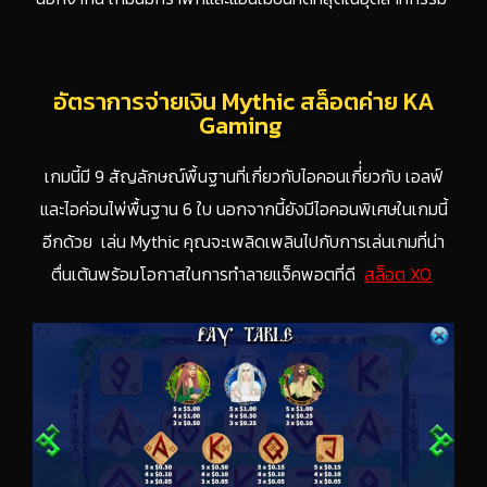
อัตราการจ่ายเงิน Mythic สล็อตค่าย KA
Gaming ​
เกมนี้มี 9 สัญลักษณ์พื้นฐานที่เกี่ยวกับไอคอนเกี่่ยวกับ เอลฟ์
และไอค่อนไพ่พื้นฐาน 6 ใบ นอกจากนี้ยังมีไอคอนพิเศษในเกมนี้
อีกด้วย เล่น Mythic คุณจะเพลิดเพลินไปกับการเล่นเกมที่น่า
ตื่นเต้นพร้อมโอกาสในการทำลายแจ็คพอตที่ดี
สล็อต XO