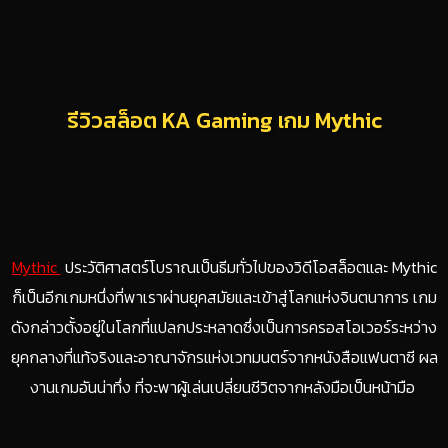
รีวิวสล็อต KA Gaming เกม Mythic
Mythic
ประวัติศาสตร์โบราณเป็นธีมทั่วไปของวิดีโอสล็อตและ Mythic
ก็เป็นอีกเกมหนึ่งที่พาเราผ่านยุคสมัยและเข้าสู่โลกแห่งจินตนาการ เกม
ดังกล่าวตั้งอยู่ในโลกที่แปลกประหลาดซึ่งเป็นการครอสโอเวอร์ระหว่าง
ยุคกลางที่แท้จริงและอาณาจักรแห่งเวทมนตร์จากหนังสือแฟนตาซี ผล
งานเกมอันน่าทึ่ง ที่จะพาผู้เล่นเปลี่ยนชีวิตจากหลังมือเป็นหน้ามือ