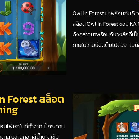
Owl In Forest มาพร้อมกับ 5
สล็อต Owl In Forest ของ KA 
ดังกล่าวมาพร้อมกับวงล้อที่เป็
ภายในเกมนี้จะเต็มไปด้วย โบ
In Forest สล็อต
ing ​
ไอคอนไพ่หกใบที่ทำจากไม้กระดาน
น้ำตาล และนกฮูกสีน้ำตาลเข้ม