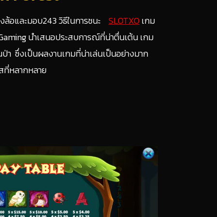
 วงล้อและมอบ243 วิธีในการชนะ
SLOTXO
เกม
Gaming นำเสนอประสบการณ์ที่น่าตื่นเต้น เกม
นป่า ซึ่งเป็นผลงานเกมที่น่าเล่นเป็นอย่างมาก
นัสที่หลากหลาย