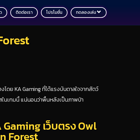
ด
ติดต่อเรา
โปรโมชั่น
ทดลองเล่น
Forest
ร้างโดย
KA Gaming
ที่ได้แรงบันดาลใจจากสัตว์
สในเกมนี้ แน่นอนว่าพื้นหลังเป็นภาพป่า
 Gaming เว็บตรง Owl
In Forest