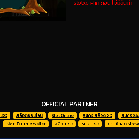
slotxo ฝาก ถอน ไม่มีขั้นต่ำ
OFFICIAL PARTNER
otXO
สล็อตออนไลน์
Slot Online
สมัคร สล็อต XO
สมัคร Sl
Slot เติม True Wallet
สล็อต XO
SLOT XO
ดาวน์โหลด SlotX