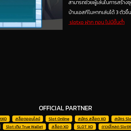
สามารถช่วยผู้เล่นในการสร้างช
บ้านเอสกีโมหากเล่นได้ 3 ตัวขึ้
slotxo ฝาก ถอน ไม่มีขั้นต่ำ
OFFICIAL PARTNER
otXO
สล็อตออนไลน์
Slot Online
สมัคร สล็อต XO
สมัคร Sl
Slot เติม True Wallet
สล็อต XO
SLOT XO
ดาวน์โหลด SlotX