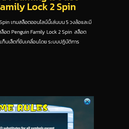
amily Lock 2 Spin
pin เกมสล็อตออนไลน์นี้เล่นบน 5 วงล้อและมี
ล็อต Penguin Family Lock 2 Spin สล็อต
บเล็ตที่ขับเคลื่อนโดย ระบบปฏิบัติการ