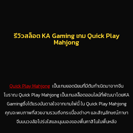
รีวิวสล็อต KA Gaming เกม Quick Play
Mahjong
Quick Play Mahjong
เป็นเกมยอดนิยมที่มีต้นกำเนิดมาจากจีน
โบราณ Quick Play Mahjong เป็นเกมสล็อตออนไลน์ที่พัฒนาโดยKA
Gamingซึ่งได้แรงบันดาลใจจากเกมไพ่นี้ ใน Quick Play Mahjong
คุณจะพบภาพที่สวยงามรวมถึงกระเบื้องต่างๆ และสัญลักษณ์ภาษา
จีนบนวงล้อโปร่งใสและมุมมองของพื้นคาสิโนในพื้นหลัง