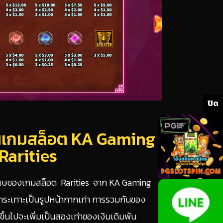
ปิด
ในเกมสล็อต KA Gaming
Rarities
ิเศษของเกมสล็อต
Rarities
จาก KA Gaming
ีกระเทาะเป็นรูปหน้ากากเก่า การรวมกันของ
วขึ้นไปจะเพิ่มเป็นสองเท่าของเงินเดิมพัน