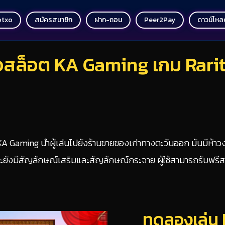
otxo
สมัครสมาชิก
ฝาก-ถอน
Peer2Pay
ดาวน์โหล
ิวสล็อต KA Gaming เกม Rari
 KA Gaming นำผู้เล่นไปยังร้านขายของเก่าทางตะวันออก มันมีห้าว
ังมีสัญลักษณ์เสริมและสัญลักษณ์กระจาย ผู้ใช้สามารถรับฟรีสปิน
ทดลองเล่น 