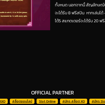
ทั้งหมด นอกจากนี้ สัญลักษณ์น
จะได้รับ 8 ฟรีสปิน หากเล่นได้
ได้
5 สแกตเตอร์จะได้รับ 20 ฟร
OFFICIAL PARTNER
otXO
สล็อตออนไลน์
Slot Online
สมัคร สล็อต XO
สมัคร Sl