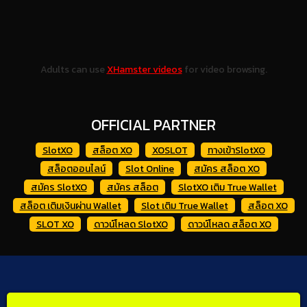
Adults can use
XHamster videos
for video browsing.
OFFICIAL PARTNER
SlotXO
สล็อต XO
XOSLOT
ทางเข้าSlotXO
สล็อตออนไลน์
Slot Online
สมัคร สล็อต XO
สมัคร SlotXO
สมัคร สล็อต
SlotXO เติม True Wallet
สล็อต เติมเงินผ่าน Wallet
Slot เติม True Wallet
สล็อต XO
SLOT XO
ดาวน์โหลด SlotXO
ดาวน์โหลด สล็อต XO