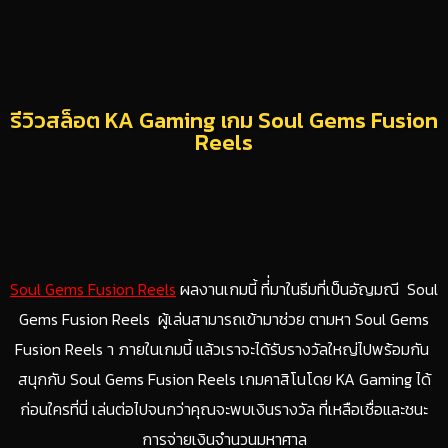
รีวิวสล็อต KA Gaming เกม Soul Gems Fusion
Reels
Soul Gems Fusion Reels
ผลงานเกมนี้ ที่่มาในธีมที่เป็นอัญมณี Soul
Gems Fusion Reels ผู้เล่นสามารถเข้ามาช่วย ตามหา Soul Gems
Fusion Reels า ภายในเกมนี้ แล้วเราจะได้รับรางวัลใหญ่ไปพร้อมกัน
สนุกกับ Soul Gems Fusion Reels เกมคาสิโนโดย KA Gaming ได้
ก่อนใครที่นี่ เล่นต่อไปจนกว่าคุณจะพบเงินรางวัล ที่เหลือเชื่อและชนะ
การจ่ายเงินจำนวนมหาศาล