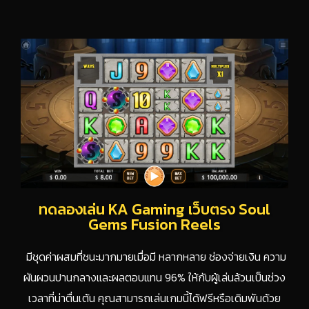
ทดลองเล่น KA Gaming เว็บตรง Soul
Gems Fusion Reels
มีชุดค่าผสมที่ชนะมากมายเมื่อมี หลากหลาย ช่องจ่ายเงิน ความ
ผันผวนปานกลางและผลตอบแทน 96% ให้กับผู้เล่นล้วนเป็นช่วง
เวลาที่น่าตื่นเต้น คุณสามารถเล่นเกมนี้ได้ฟรีหรือเดิมพันด้วย