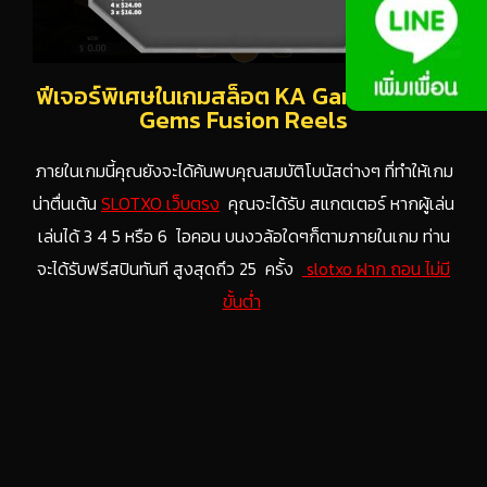
ฟีเจอร์พิเศษในเกมสล็อต KA Gaming Soul
Gems Fusion Reels
ภายในเกมนี้คุณยังจะได้ค้นพบคุณสมบัติโบนัสต่างๆ ที่ทำให้เกม
น่าตื่นเต้น
SLOTXO เว็บตรง
คุณจะได้รับ สแกตเตอร์ หากผู้เล่น
เล่นได้ 3 4 5 หรือ 6 ไอคอน บนงวล้อใดๆก็ตามภายในเกม ท่าน
จะได้รับฟรีสปินทันที สูงสุดถึว 25 ครั้ง
slotxo ฝาก ถอน ไม่มี
ขั้นต่ำ